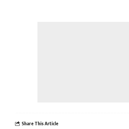
Share This Article