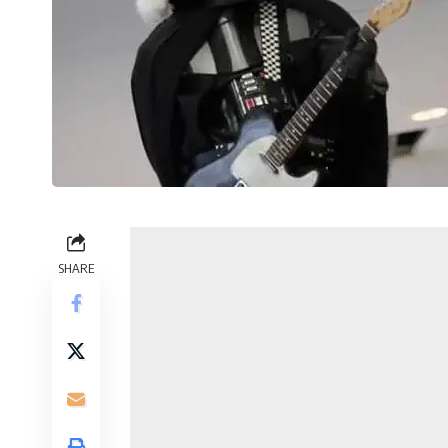
SHARE