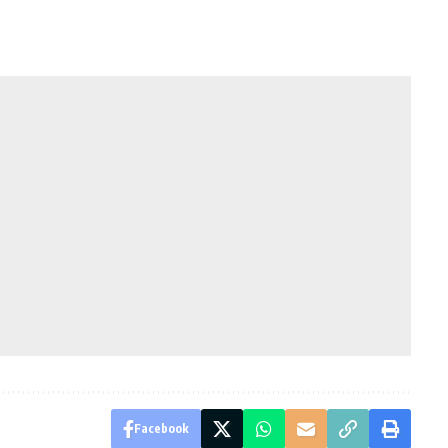
Facebook