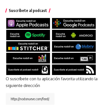
Suscríbete al podcast
O suscríbete con tu aplicación favorita utilizando la
siguiente dirección