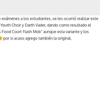
 exámenes a los estudiantes, se les ocurrió realizar este
Youth Choir y Darth Vader, dando como resultado el
as Food Court Flash Mob” aunque esta variante y los
por si acaso agrego también la original.