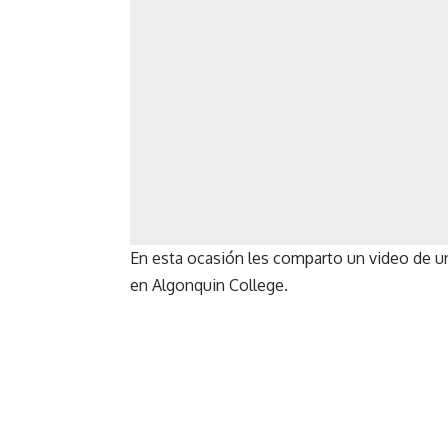
En esta ocasión les comparto un video de un
en Algonquin College.