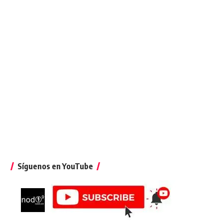
Síguenos en YouTube