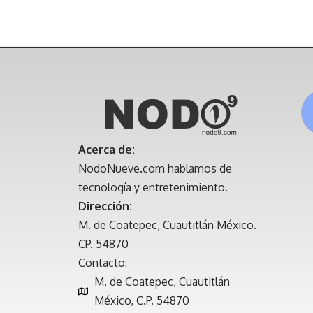
Acerca de:
NodoNueve.com hablamos de
tecnología y entretenimiento.
Dirección:
M. de Coatepec, Cuautitlán México.
CP. 54870
Contacto:
M. de Coatepec, Cuautitlán
México, C.P. 54870