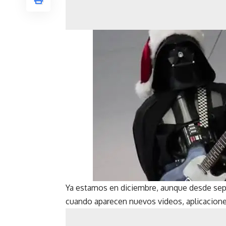
Ya estamos en diciembre, aunque desde sep
cuando aparecen nuevos videos, aplicacion