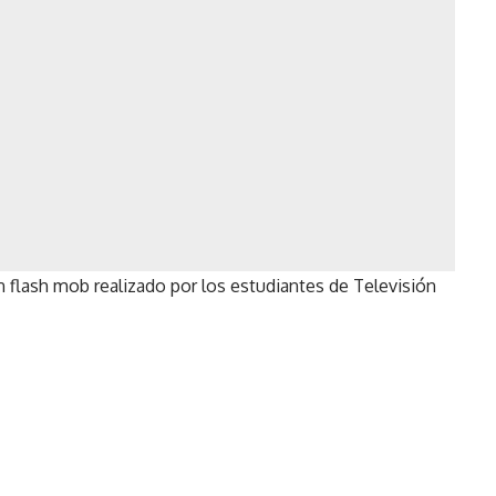
 flash mob realizado por los estudiantes de Televisión