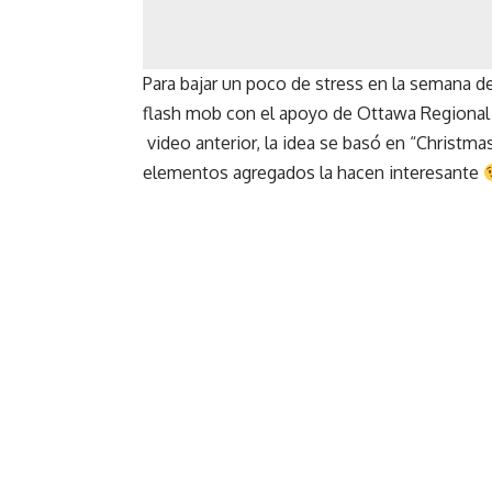
Para bajar un poco de stress en la semana de
flash mob con el apoyo de Ottawa Regional 
video anterior, la idea se basó en “Christm
elementos agregados la hacen interesante