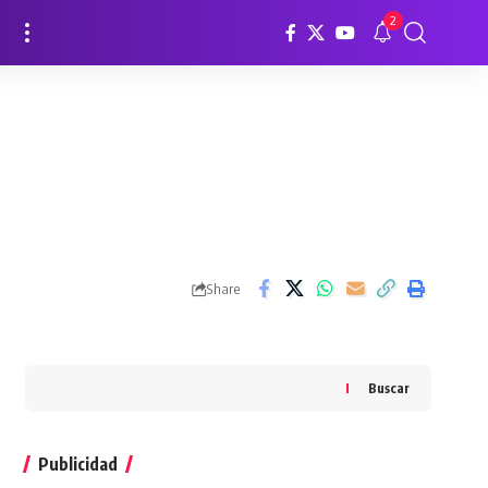
2
Share
Buscar
Publicidad