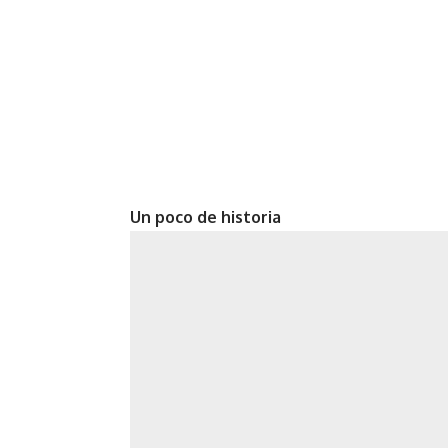
Un poco de historia