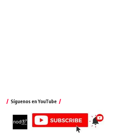
Síguenos en YouTube