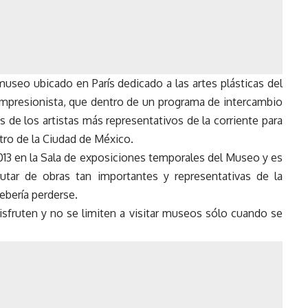
seo ubicado en París dedicado a las artes plásticas del
 impresionista, que dentro de un programa de intercambio
 de los artistas más representativos de la corriente para
tro de la Ciudad de México.
013 en la Sala de exposiciones temporales del Museo y es
utar de obras tan importantes y representativas de la
ebería perderse.
sfruten y no se limiten a visitar museos sólo cuando se