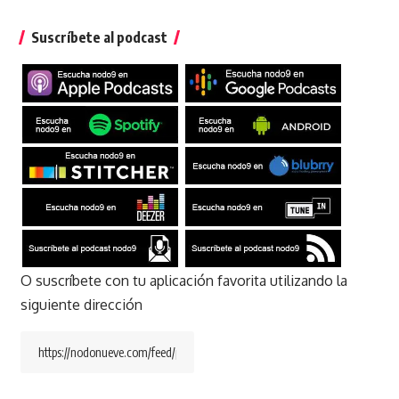
Suscríbete al podcast
O suscríbete con tu aplicación favorita utilizando la
siguiente dirección