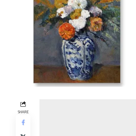
SHARE