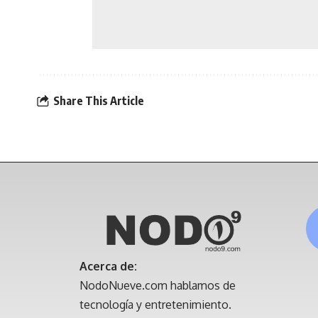
Share This Article
Acerca de:
NodoNueve.com hablamos de
tecnología y entretenimiento.