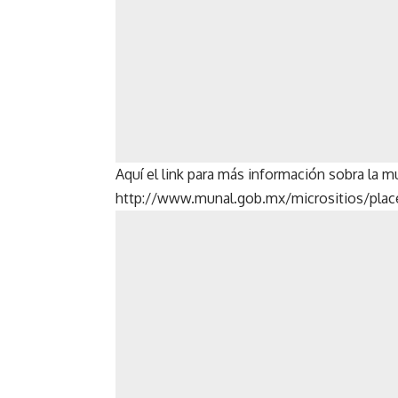
Aquí el link para más información sobra la m
http://www.munal.gob.mx/micrositios/plac