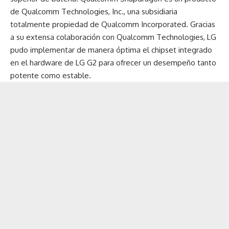
de Qualcomm Technologies, Inc., una subsidiaria
totalmente propiedad de Qualcomm Incorporated. Gracias
a su extensa colaboración con Qualcomm Technologies, LG
pudo implementar de manera óptima el chipset integrado
en el hardware de LG G2 para ofrecer un desempeño tanto
potente como estable.