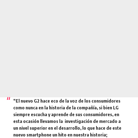
“El nuevo G2 hace eco de la voz de los consumidores
como nunca en la historia de la compañía, si bien LG
siempre escucha y aprende de sus consumidores, en
esta ocasión llevamos la investigación de mercado a
un nivel superior en el desarrollo, lo que hace de este
nuevo smartphone un hito en nuestra historia;