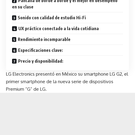
Pantalla de borde a borde y el mejor en desempeño
en su clase
Sonido con calidad de estudio Hi-Fi
UX práctico conectado a la vida cotidiana
Rendimiento incomparable
Especificaciones clave:
Precio y disponibilidad:
LG Electronics presentó en México su smartphone LG G2, el
primer smartphone de la nueva serie de dispositivos
Premium “G” de LG.