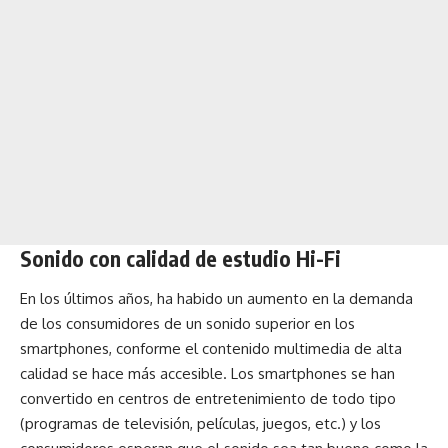
Sonido con calidad de estudio Hi-Fi
En los últimos años, ha habido un aumento en la demanda
de los consumidores de un sonido superior en los
smartphones, conforme el contenido multimedia de alta
calidad se hace más accesible. Los smartphones se han
convertido en centros de entretenimiento de todo tipo
(programas de televisión, películas, juegos, etc.) y los