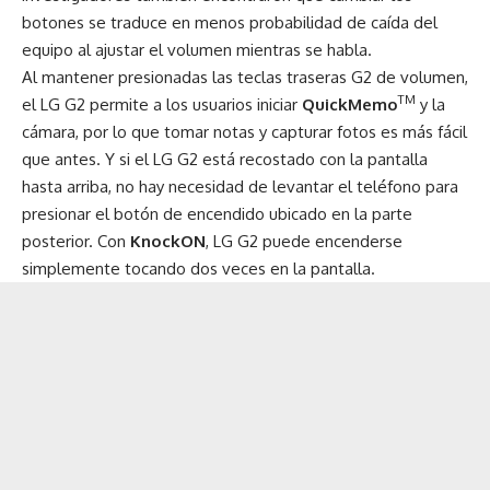
botones se traduce en menos probabilidad de caída del
equipo al ajustar el volumen mientras se habla.
Al mantener presionadas las teclas traseras G2 de volumen,
TM
el LG G2 permite a los usuarios iniciar
QuickMemo
y la
cámara, por lo que tomar notas y capturar fotos es más fácil
que antes. Y si el LG G2 está recostado con la pantalla
hasta arriba, no hay necesidad de levantar el teléfono para
presionar el botón de encendido ubicado en la parte
posterior. Con
KnockON
, LG G2 puede encenderse
simplemente tocando dos veces en la pantalla.