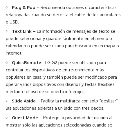
Plug & Pop
– Recomienda opciones o características
relacionadas cuando se detecta el cable de los auriculares
o USB.
Text Link
– La información de mensajes de texto se
puede seleccionar y guardar fácilmente en el memo o
calendario o puede ser usada para buscarla en un mapa o
internet.
QuickRemote
–LG G2 puede ser utilizado para
controlar los dispositivos de entretenimiento más
populares en casa, y también puede ser modificado para
operar varios dispositivos con diseños y teclas flexibles
mediante el uso de su puerto infrarrojo.
Slide Aside
– Facilita la multitarea con solo “deslizar”
las aplicaciones abiertas a un lado con tres dedos.
Guest Mode
– Protege la privacidad del usuario al
mostrar sólo las aplicaciones seleccionadas cuando se