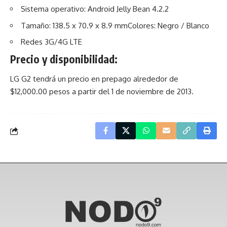
Sistema operativo: Android Jelly Bean 4.2.2
Tamaño: 138.5 x 70.9 x 8.9 mmColores: Negro / Blanco
Redes 3G/4G LTE
Precio y disponibilidad:
LG G2 tendrá un precio en prepago alrededor de
$12,000.00 pesos a partir del 1 de noviembre de 2013.