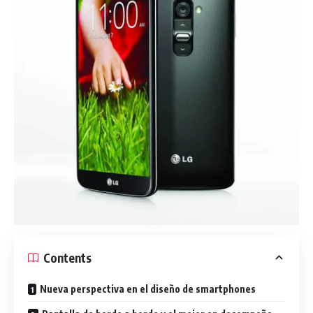
Contents
Nueva perspectiva en el diseño de smartphones