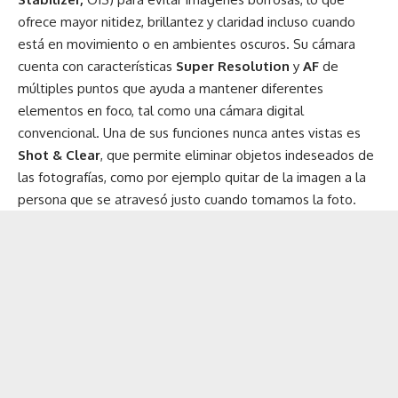
ofrece mayor nitidez, brillantez y claridad incluso cuando
está en movimiento o en ambientes oscuros. Su cámara
cuenta con características
Super Resolution
y
AF
de
múltiples puntos que ayuda a mantener diferentes
elementos en foco, tal como una cámara digital
convencional. Una de sus funciones nunca antes vistas es
Shot & Clear
, que permite eliminar objetos indeseados de
las fotografías, como por ejemplo quitar de la imagen a la
persona que se atravesó justo cuando tomamos la foto.