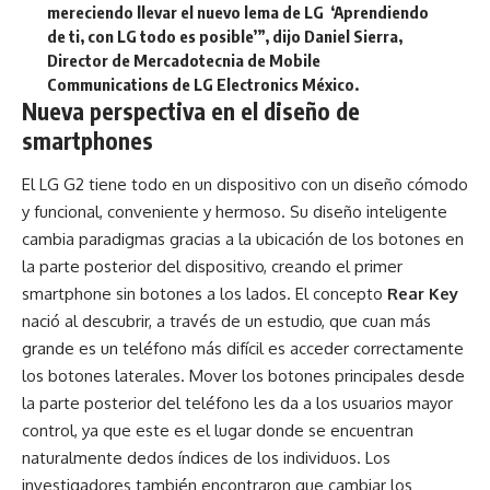
mereciendo llevar el nuevo lema de LG ‘Aprendiendo
de ti, con LG todo es posible’”, dijo Daniel Sierra,
Director de Mercadotecnia de Mobile
Communications de LG Electronics México.
Nueva perspectiva en el diseño de
smartphones
El LG G2 tiene todo en un dispositivo con un diseño cómodo
y funcional, conveniente y hermoso. Su diseño inteligente
cambia paradigmas gracias a la ubicación de los botones en
la parte posterior del dispositivo, creando el primer
smartphone sin botones a los lados. El concepto
Rear Key
nació al descubrir, a través de un estudio, que cuan más
grande es un teléfono más difícil es acceder correctamente
los botones laterales. Mover los botones principales desde
la parte posterior del teléfono les da a los usuarios mayor
control, ya que este es el lugar donde se encuentran
naturalmente dedos índices de los individuos. Los
investigadores también encontraron que cambiar los