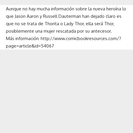
Aunque no hay mucha información sobre la nueva heroína lo
que Jason Aaron y Russell Dauterman han dejado claro es
que no se trata de Thorita o Lady Thor, ella será Thor,
posiblemente una mujer rescatada por su antecesor.
Más información:
http://www.comicbookresources.com/?
page=article&id=54067