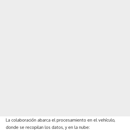
La colaboración abarca el procesamiento en el vehículo,
donde se recopilan los datos, y en la nube: