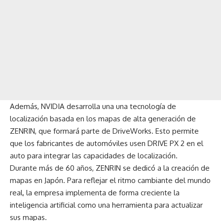
Además, NVIDIA desarrolla una una tecnología de
localización basada en los mapas de alta generación de
ZENRIN, que formará parte de DriveWorks. Esto permite
que los fabricantes de automóviles usen DRIVE PX 2 en el
auto para integrar las capacidades de localización.
Durante más de 60 años, ZENRIN se dedicó a la creación de
mapas en Japón. Para reflejar el ritmo cambiante del mundo
real, la empresa implementa de forma creciente la
inteligencia artificial como una herramienta para actualizar
sus mapas.