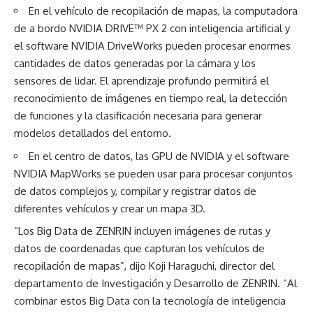
En el vehículo de recopilación de mapas, la computadora
de a bordo NVIDIA DRIVE™ PX 2 con inteligencia artificial y
el software NVIDIA DriveWorks pueden procesar enormes
cantidades de datos generadas por la cámara y los
sensores de lidar. El aprendizaje profundo permitirá el
reconocimiento de imágenes en tiempo real, la detección
de funciones y la clasificación necesaria para generar
modelos detallados del entorno.
En el centro de datos, las GPU de NVIDIA y el software
NVIDIA MapWorks se pueden usar para procesar conjuntos
de datos complejos y, compilar y registrar datos de
diferentes vehículos y crear un mapa 3D.
“Los Big Data de ZENRIN incluyen imágenes de rutas y
datos de coordenadas que capturan los vehículos de
recopilación de mapas”, dijo Koji Haraguchi, director del
departamento de Investigación y Desarrollo de ZENRIN. “Al
combinar estos Big Data con la tecnología de inteligencia