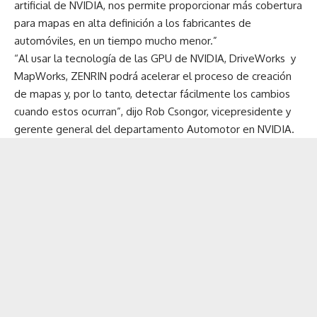
artificial de NVIDIA, nos permite proporcionar más cobertura
para mapas en alta definición a los fabricantes de
automóviles, en un tiempo mucho menor.”
“Al usar la tecnología de las GPU de NVIDIA, DriveWorks y
MapWorks, ZENRIN podrá acelerar el proceso de creación
de mapas y, por lo tanto, detectar fácilmente los cambios
cuando estos ocurran”, dijo Rob Csongor, vicepresidente y
gerente general del departamento Automotor en NVIDIA.