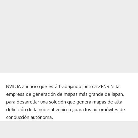
NVIDIA anunció que está trabajando junto a ZENRIN, la
empresa de generación de mapas más grande de Japan,
para desarrollar una solución que genera mapas de alta
definición de la nube al vehículo, para los automóviles de
conducción autónoma.