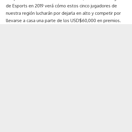
de Esports en 2019 verá cómo estos cinco jugadores de
nuestra región lucharán por dejarla en alto y competir por
llevarse a casa una parte de los USD$60,000 en premios.