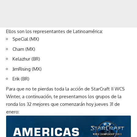
Ellos son los representantes de Latinoamérica:
SpeCial (MX)
Cham (MX)
Kelazhur (BR)
JimRising (MX)
Erik (BR)
Para que no te pierdas toda la acción de StarCraft II WCS
Winter, a continuación, te presentamos los grupos de la
ronda los 32 mejores que comenzarán hoy jueves 31 de
enero: