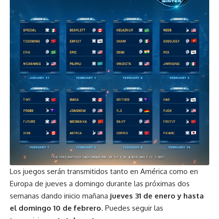
Los juegos serán transmitidos tanto en América como en
Europa de jueves a domingo durante las próximas dos
semanas dando inicio mañana
jueves 31 de enero y hasta
el domingo 10 de febrero
. Puedes seguir las