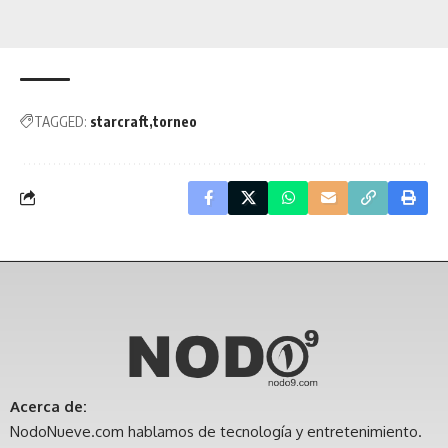
TAGGED:
starcraft
torneo
Acerca de:
NodoNueve.com hablamos de tecnología y entretenimiento.