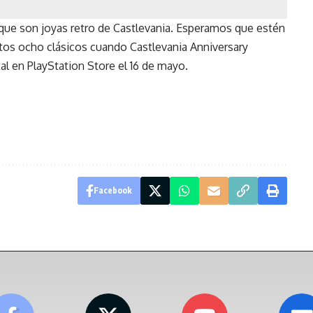
que son joyas retro de Castlevania. Esperamos que estén
estos ocho clásicos cuando Castlevania Anniversary
al en PlayStation Store el 16 de mayo.
Facebook