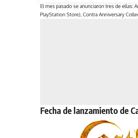
El mes pasado se anunciaron tres de ellas: A
PlayStation Store), Contra Anniversary Colle
Fecha de lanzamiento de Ca