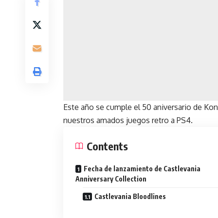
Este año se cumple el 50 aniversario de Ko
nuestros amados juegos retro a PS4.
Contents
Fecha de lanzamiento de Castlevania
Anniversary Collection
Castlevania Bloodlines