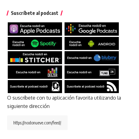
Suscríbete al podcast
O suscríbete con tu aplicación favorita utilizando la
siguiente dirección