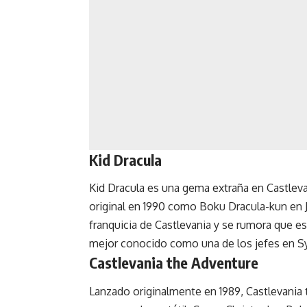
Kid Dracula
Kid Dracula es una gema extraña en Castlev
original en 1990 como Boku Dracula-kun en Ja
franquicia de Castlevania y se rumora que 
mejor conocido como una de los jefes en 
Castlevania the Adventure
Lanzado originalmente en 1989, Castlevania 