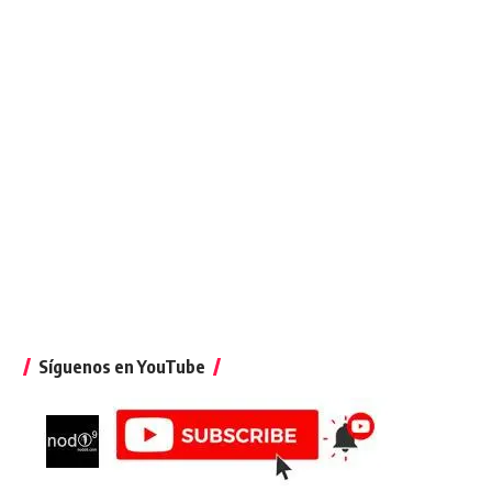
Síguenos en YouTube