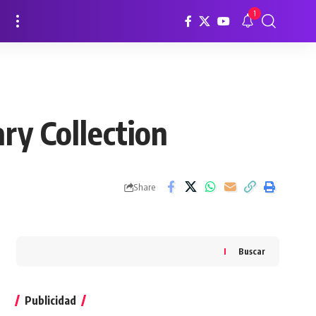
1
ry Collection
Share
Buscar
Publicidad