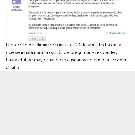
El proceso de eliminación inicia el 20 de abril, fecha en la
que se inhabilitará la opción de preguntar y responder,
hasta el 4 de mayo cuando los usuarios no puedan acceder
al sitio.