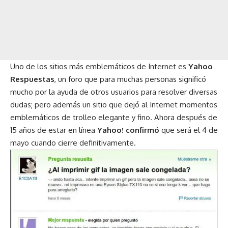
Uno de los sitios más emblemáticos de Internet es
Yahoo
Respuestas
, un foro que para muchas personas significó
mucho por la ayuda de otros usuarios para resolver diversas
dudas; pero además un sitio que dejó al Internet momentos
emblemáticos de trolleo elegante y fino. Ahora después de
15 años de estar en línea
Yahoo! confirmó
que será el 4 de
mayo cuando cierre definitivamente.