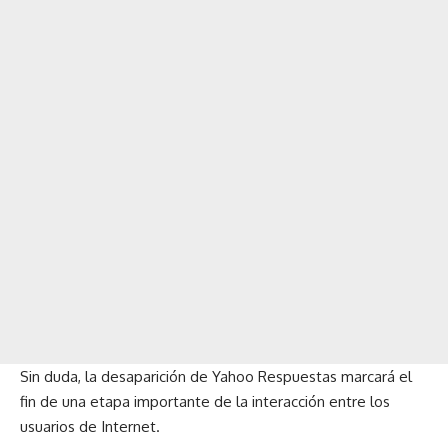
Sin duda, la desaparición de Yahoo Respuestas marcará el
fin de una etapa importante de la interacción entre los
usuarios de Internet.