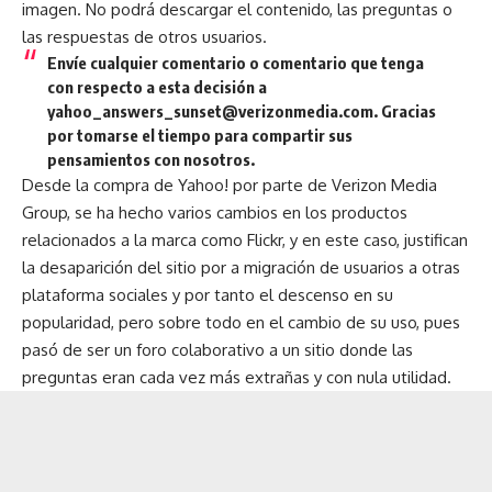
imagen. No podrá descargar el contenido, las preguntas o
las respuestas de otros usuarios.
Envíe cualquier comentario o comentario que tenga
con respecto a esta decisión a
yahoo_answers_sunset@verizonmedia.com. Gracias
por tomarse el tiempo para compartir sus
pensamientos con nosotros.
Desde la compra de Yahoo! por parte de Verizon Media
Group, se ha hecho varios cambios en los productos
relacionados a la marca como Flickr, y en este caso, justifican
la desaparición del sitio por a migración de usuarios a otras
plataforma sociales y por tanto el descenso en su
popularidad, pero sobre todo en el cambio de su uso, pues
pasó de ser un foro colaborativo a un sitio donde las
preguntas eran cada vez más extrañas y con nula utilidad.