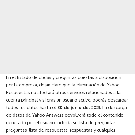
En el listado de dudas y preguntas puestas a disposición
por la empresa, dejan claro que la eliminación de Yahoo
Respuestas no afectará otros servicios relacionados a la
cuenta principal y si eras un usuario activo, podrás descargar
todos tus datos hasta el
30 de junio del 2021
. La descarga
de datos de Yahoo Answers devolverá todo el contenido
generado por el usuario, incluida su lista de preguntas,
preguntas, lista de respuestas, respuestas y cualquier