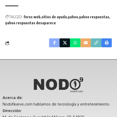
TAGGED:
foros web
sitios de ayuda
yahoo
yahoo respuestas
yahoo respuestas desaparece
Acerca de:
NodoNueve.com hablamos de tecnología y entretenimiento.
Dirección: