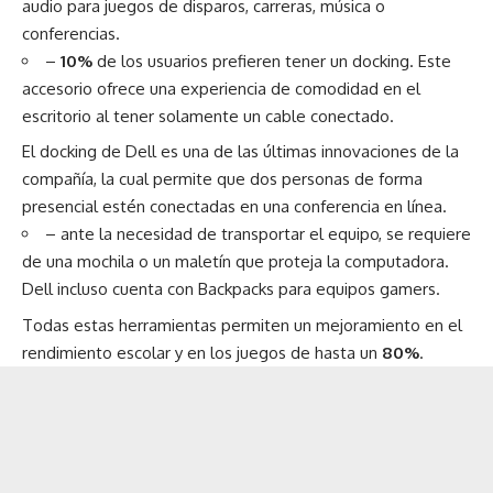
audio para juegos de disparos, carreras, música o
conferencias.
–
10%
de los usuarios prefieren tener un docking. Este
accesorio ofrece una experiencia de comodidad en el
escritorio al tener solamente un cable conectado.
El docking de Dell es una de las últimas innovaciones de la
compañía, la cual permite que dos personas de forma
presencial estén conectadas en una conferencia en línea.
– ante la necesidad de transportar el equipo, se requiere
de una mochila o un maletín que proteja la computadora.
Dell incluso cuenta con Backpacks para equipos gamers.
Todas estas herramientas permiten un mejoramiento en el
rendimiento escolar y en los juegos de hasta un
80%
.