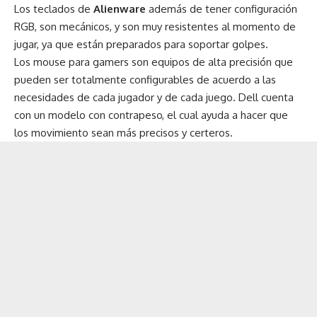
Los teclados de
Alienware
además de tener configuración
RGB, son mecánicos, y son muy resistentes al momento de
jugar, ya que están preparados para soportar golpes.
Los mouse para gamers son equipos de alta precisión que
pueden ser totalmente configurables de acuerdo a las
necesidades de cada jugador y de cada juego. Dell cuenta
con un modelo con contrapeso, el cual ayuda a hacer que
los movimiento sean más precisos y certeros.