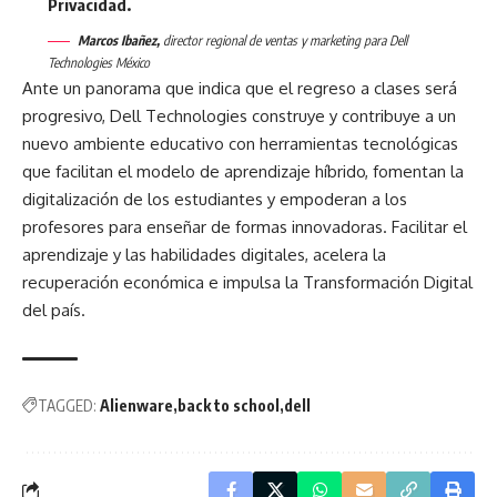
Privacidad.
Marcos Ibañez,
director regional de ventas y marketing para Dell
Technologies México
Ante un panorama que indica que el regreso a clases será
progresivo, Dell Technologies construye y contribuye a un
nuevo ambiente educativo con herramientas tecnológicas
que facilitan el modelo de aprendizaje híbrido, fomentan la
digitalización de los estudiantes y empoderan a los
profesores para enseñar de formas innovadoras. Facilitar el
aprendizaje y las habilidades digitales, acelera la
recuperación económica e impulsa la Transformación Digital
del país.
TAGGED:
Alienware
back to school
dell