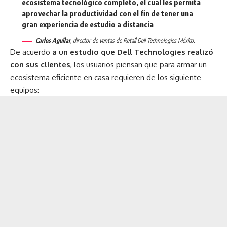
ecosistema tecnológico completo, el cual les permita
aprovechar la productividad con el fin de tener una
gran experiencia de estudio a distancia
Carlos Aguilar
,
director de ventas de Retail Dell Technologies México
.
De acuerdo
a un estudio que Dell Technologies realizó
con sus clientes
, los usuarios piensan que para armar un
ecosistema eficiente en casa requieren de los siguiente
equipos: