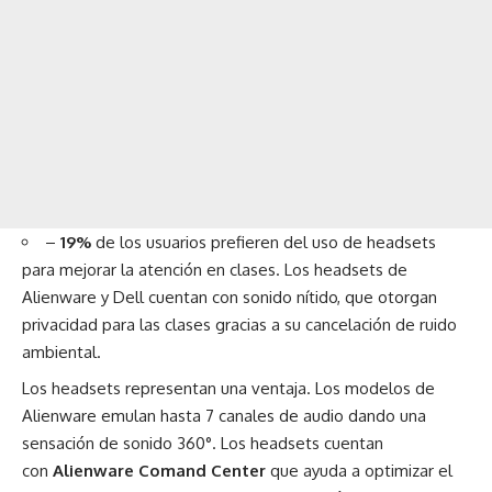
–
19%
de los usuarios prefieren del uso de headsets
para mejorar la atención en clases. Los headsets de
Alienware y Dell cuentan con sonido nítido, que otorgan
privacidad para las clases gracias a su cancelación de ruido
ambiental.
Los headsets representan una ventaja. Los modelos de
Alienware emulan hasta 7 canales de audio dando una
sensación de sonido 360°. Los headsets cuentan
con
Alienware Comand Center
que ayuda a optimizar el