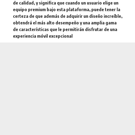
de calidad, y significa que cuando un usuario elige un
equipo premium bajo esta plataforma, puede tener la
certeza de que además de adquirir un diseño increíble,
obtendrá el más alto desempeño y una amplia gama
de características que le permitirán disfrutar de una
experiencia móvil excepcional