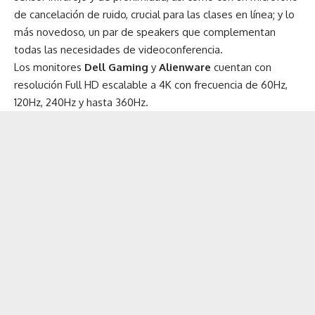
de cancelación de ruido, crucial para las clases en línea; y lo
más novedoso, un par de speakers que complementan
todas las necesidades de videoconferencia.
Los monitores
Dell Gaming
y
Alienware
cuentan con
resolución Full HD escalable a 4K con frecuencia de 60Hz,
120Hz, 240Hz y hasta 360Hz.