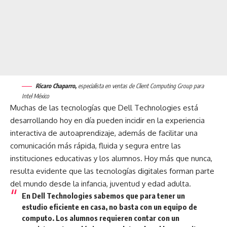
Ricaro Chaparro,
especialista en ventas de Client Computing Group para
Intel México
Muchas de las tecnologías que Dell Technologies está
desarrollando hoy en día pueden incidir en la experiencia
interactiva de autoaprendizaje, además de facilitar una
comunicación más rápida, fluida y segura entre las
instituciones educativas y los alumnos. Hoy más que nunca,
resulta evidente que las tecnologías digitales forman parte
del mundo desde la infancia, juventud y edad adulta.
En Dell Technologies sabemos que para tener un
estudio eficiente en casa, no basta con un equipo de
computo. Los alumnos requieren contar con un