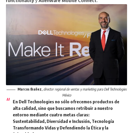
functionality
y
Alienware Mobile Connect.
Marcos Ibañez,
director regional de ventas y marketing para Dell Technologies
México
En Dell Technologies no sólo ofrecemos productos de
alta calidad, sino que buscamos retribuir a nuestro
entorno mediante cuatro metas claras:
Sustentabilidad, Diversidad e Inclusión, Tecnología
Transformando Vidas y Defendiendo la Ética y la