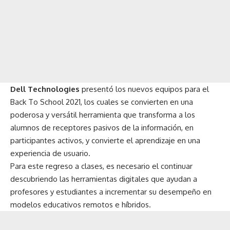
Dell Technologies
presentó los nuevos equipos para el
Back To School 2021, los cuales se convierten en una
poderosa y versátil herramienta que transforma a los
alumnos de receptores pasivos de la información, en
participantes activos, y convierte el aprendizaje en una
experiencia de usuario.
Para este regreso a clases, es necesario el continuar
descubriendo las herramientas digitales que ayudan a
profesores y estudiantes a incrementar su desempeño en
modelos educativos remotos e híbridos.