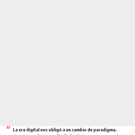
La era digital nos obligó a un cambio de paradigma.