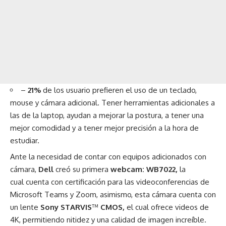
–
21%
de los usuario prefieren el uso de un teclado,
mouse y cámara adicional. Tener herramientas adicionales a
las de la laptop, ayudan a mejorar la postura, a tener una
mejor comodidad y a tener mejor precisión a la hora de
estudiar.
Ante la necesidad de contar con equipos adicionados con
cámara,
Dell
creó su primera
webcam: WB7022,
la
cual cuenta con certificación para las videoconferencias de
Microsoft Teams y Zoom, asimismo, esta cámara cuenta con
un lente
Sony STARVIS
™
CMOS,
el cual ofrece videos de
4K, permitiendo nitidez y una calidad de imagen increíble.