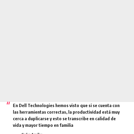
En Dell Technologies hemos visto que si se cuenta con
las herramientas correctas, la productividad está muy
cerca a duplicarse y esto se transcribe en calidad de
vida y mayor tiempo en familia