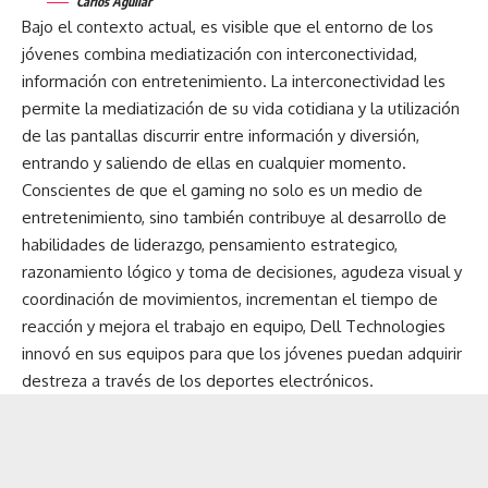
Carlos Aguilar
Bajo el contexto actual, es visible que el entorno de los
jóvenes combina mediatización con interconectividad,
información con entretenimiento. La interconectividad les
permite la mediatización de su vida cotidiana y la utilización
de las pantallas discurrir entre información y diversión,
entrando y saliendo de ellas en cualquier momento.
Conscientes de que el gaming no solo es un medio de
entretenimiento, sino también contribuye al desarrollo de
habilidades de liderazgo, pensamiento estrategico,
razonamiento lógico y toma de decisiones, agudeza visual y
coordinación de movimientos, incrementan el tiempo de
reacción y mejora el trabajo en equipo, Dell Technologies
innovó en sus equipos para que los jóvenes puedan adquirir
destreza a través de los deportes electrónicos.