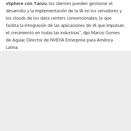
vSphere con Tanzu
, los clientes pueden gestionar el
desarrollo y la implementación de la IA en los servidores y
los clouds de los data centers convencionales, lo que
facilita la integración de las aplicaciones de IA que impulsan
el crecimiento en todas las industrias”, dijo Marcio Gomes
de Aguiar, Director de NVIDIA Enterprise para América
Latina.