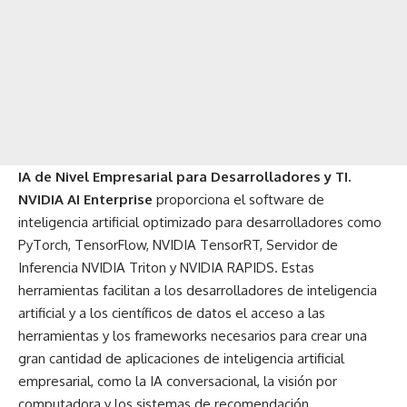
IA de Nivel Empresarial para Desarrolladores y TI.
NVIDIA AI Enterprise
proporciona el software de
inteligencia artificial optimizado para desarrolladores como
PyTorch, TensorFlow,
NVIDIA TensorRT
,
Servidor de
Inferencia NVIDIA Triton
y
NVIDIA RAPIDS
. Estas
herramientas facilitan a los desarrolladores de inteligencia
artificial y a los científicos de datos el acceso a las
herramientas y los frameworks necesarios para crear una
gran cantidad de aplicaciones de inteligencia artificial
empresarial, como la IA conversacional, la visión por
computadora y los sistemas de recomendación.