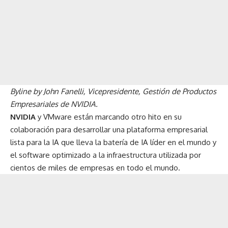
Byline by John Fanelli, Vicepresidente, Gestión de Productos
Empresariales de NVIDIA.
NVIDIA
y VMware están marcando otro hito en su
colaboración para
desarrollar una plataforma empresarial
lista para la IA
que lleva la batería de IA líder en el mundo y
el software optimizado a la infraestructura utilizada por
cientos de miles de empresas en todo el mundo.