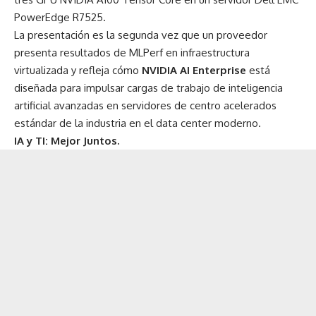
PowerEdge R7525.
La presentación es la segunda vez que un proveedor
presenta resultados de MLPerf en infraestructura
virtualizada y refleja cómo
NVIDIA AI Enterprise
está
diseñada para impulsar cargas de trabajo de inteligencia
artificial avanzadas en servidores de centro acelerados
estándar de la industria en el data center moderno.
IA y TI: Mejor Juntos.