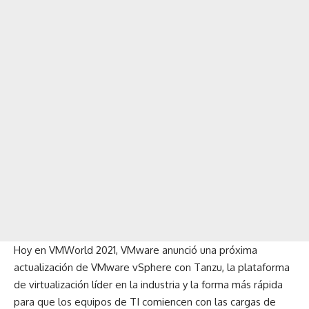
Hoy en VMWorld 2021, VMware anunció una próxima
actualización de
VMware vSphere con Tanzu
, la plataforma
de virtualización líder en la industria y la forma más rápida
para que los equipos de TI comiencen con las cargas de