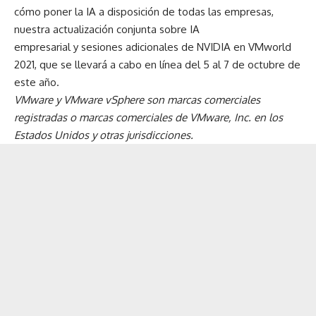
cómo
poner la IA a disposición de todas las empresas
,
nuestra
actualización conjunta sobre IA
empresarial
y
sesiones adicionales de NVIDIA en VMworld
2021
, que se llevará a cabo en línea del 5 al 7 de octubre de
este año.
VMware y VMware vSphere son marcas comerciales
registradas o marcas comerciales de VMware, Inc. en los
Estados Unidos y otras jurisdicciones.