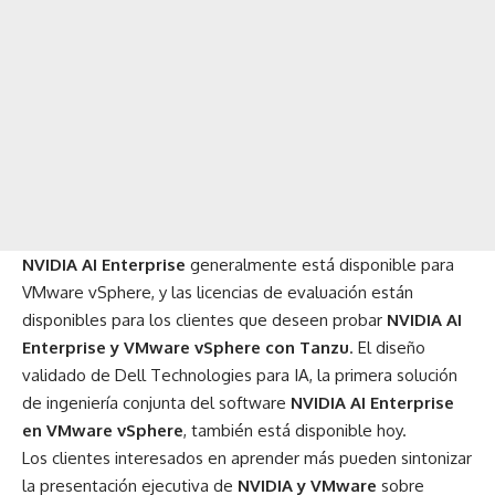
NVIDIA AI Enterprise
generalmente está disponible para
VMware vSphere
, y las licencias de evaluación están
disponibles para los clientes que deseen probar
NVIDIA AI
Enterprise y VMware vSphere con Tanzu
. El diseño
validado de Dell Technologies para IA, la primera solución
de ingeniería conjunta del software
NVIDIA AI Enterprise
en VMware vSphere
, también está disponible hoy.
Los clientes interesados ​​en aprender más pueden sintonizar
la presentación ejecutiva de
NVIDIA y VMware
sobre