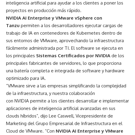
inteligencia artificial para ayudar a los clientes a poner los
proyectos en producción más rápido.
NVIDIA AI Enterprise y VMware vSphere con
Tanzu
permiten a los desarrolladores ejecutar cargas de
trabajo de IA en contenedores de Kubernetes dentro de
sus entornos de VMware, aprovechando la infraestructura
fácilmente administrada por TI. El software se ejecuta en
los principales
Sistemas Certificados por NVIDIA
de los
principales fabricantes de servidores, lo que proporciona
una batería completa e integrada de software y hardware
optimizado para IA.
“VMware sirve a las empresas simplificando la complejidad
de la infraestructura, y nuestra colaboración
con NVIDIA permite a los clientes desarrollar e implementar
aplicaciones de inteligencia artificial avanzadas en sus
clouds híbridos”, dijo Lee Caswell, Vicepresidente de
Marketing del Grupo Empresarial de Infraestructura en el
Cloud de VMware. “Con
NVIDIA AI Enterprise y VMware