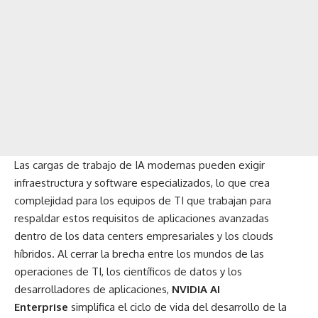
Las cargas de trabajo de IA modernas pueden exigir
infraestructura y software especializados, lo que crea
complejidad para los equipos de TI que trabajan para
respaldar estos requisitos de aplicaciones avanzadas
dentro de los data centers empresariales y los clouds
híbridos. Al cerrar la brecha entre los mundos de las
operaciones de TI, los científicos de datos y los
desarrolladores de aplicaciones,
NVIDIA AI
Enterprise
simplifica el ciclo de vida del desarrollo de la