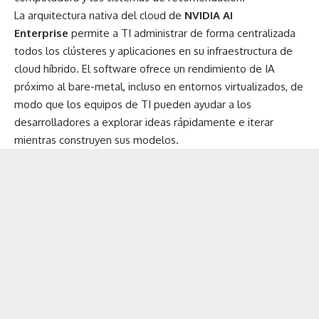
La arquitectura nativa del cloud de
NVIDIA AI
Enterprise
permite a TI administrar de forma centralizada
todos los clústeres y aplicaciones en su infraestructura de
cloud híbrido. El software ofrece un rendimiento de IA
próximo al bare-metal, incluso en entornos virtualizados, de
modo que los equipos de TI pueden ayudar a los
desarrolladores a explorar ideas rápidamente e iterar
mientras construyen sus modelos.