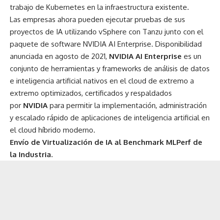
trabajo de Kubernetes en la infraestructura existente.
Las empresas ahora pueden ejecutar pruebas de sus
proyectos de IA utilizando vSphere con Tanzu junto con el
paquete de software
NVIDIA AI Enterprise
. Disponibilidad
anunciada en agosto de 2021,
NVIDIA AI Enterprise
es un
conjunto de herramientas y frameworks de análisis de datos
e inteligencia artificial nativos en el cloud de extremo a
extremo optimizados, certificados y respaldados
por
NVIDIA
para permitir la implementación, administración
y escalado rápido de aplicaciones de inteligencia artificial en
el cloud híbrido moderno.
Envío de Virtualización de IA al Benchmark MLPerf de
la Industria.