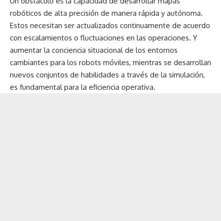
Un obstáculo es la capacidad de desarrollar mapas
robóticos de alta precisión de manera rápida y autónoma.
Estos necesitan ser actualizados continuamente de acuerdo
con escalamientos o fluctuaciones en las operaciones. Y
aumentar la conciencia situacional de los entornos
cambiantes para los robots móviles, mientras se desarrollan
nuevos conjuntos de habilidades a través de la simulación,
es fundamental para la eficiencia operativa.