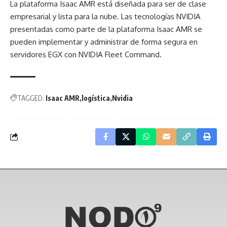
La plataforma Isaac AMR está diseñada para ser de clase
empresarial y lista para la nube. Las tecnologías NVIDIA
presentadas como parte de la plataforma Isaac AMR se
pueden implementar y administrar de forma segura en
servidores EGX con NVIDIA Fleet Command.
TAGGED:
Isaac AMR
logística
Nvidia