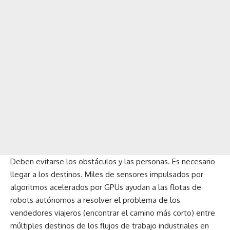
Deben evitarse los obstáculos y las personas. Es necesario
llegar a los destinos. Miles de sensores impulsados ​​por
algoritmos acelerados por GPUs ayudan a las flotas de
robots autónomos a resolver el problema de los
vendedores viajeros (encontrar el camino más corto) entre
múltiples destinos de los flujos de trabajo industriales en