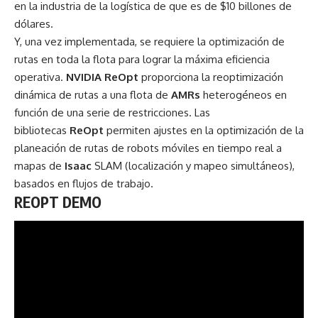
en la industria de la logística de que es de $10 billones de
dólares.
Y, una vez implementada, se requiere la optimización de
rutas en toda la flota para lograr la máxima eficiencia
operativa.
NVIDIA ReOpt
proporciona la reoptimización
dinámica de rutas a una flota de
AMRs
heterogéneos en
función de una serie de restricciones. Las
bibliotecas
ReOpt
permiten ajustes en la optimización de la
planeación de rutas de robots móviles en tiempo real a
mapas de
Isaac
SLAM
(localización y mapeo simultáneos),
basados ​​en flujos de trabajo.
REOPT DEMO