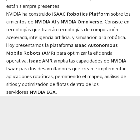
están siempre presentes.
NVIDIA ha construido
ISAAC Robotics Platform
sobre los
cimientos de
NVIDIA AI
y
NVIDIA Omniverse
. Consiste en
tecnologías que traerán tecnologías de computación
acelerada, inteligencia artificial y simulación a la robótica.
Hoy presentamos la plataforma
Isaac Autonomous
Mobile Robots (AMR)
para optimizar la eficiencia
operativa.
Isaac AMR
amplía las capacidades de
NVIDIA
Isaac
para los desarrolladores que crean e implementan
aplicaciones robóticas, permitiendo el mapeo, análisis de
sitios y optimización de flotas dentro de los
servidores
NVIDIA EGX
.