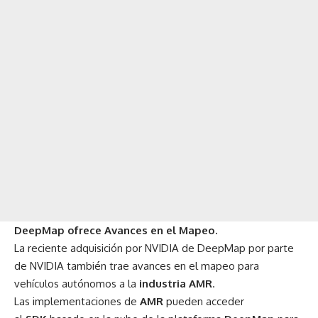
DeepMap ofrece Avances en el Mapeo.
La reciente adquisición por NVIDIA de DeepMap
por parte
de NVIDIA también trae avances en el mapeo para
vehículos autónomos a la
industria AMR
.
Las implementaciones de
AMR
pueden acceder