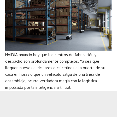
NVIDIA anunció hoy que los centros de fabricación y
despacho son profundamente complejos. Ya sea que
lleguen nuevos auriculares o calcetines a la puerta de su
casa en horas o que un vehículo salga de una línea de
ensamblaje, ocurre verdadera magia con la logística
impulsada por la inteligencia artificial.