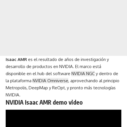
Isaac AMR
es el resultado de años de investigación y
desarrollo de productos en NVIDIA. El marco está
disponible en el hub del software
NVIDIA NGC
y dentro de
la plataforma
NVIDIA Omniverse
, aprovechando al principio
Metropolis, DeepMap y ReOpt, y pronto más tecnologías
NVIDIA.
NVIDIA Isaac AMR demo video