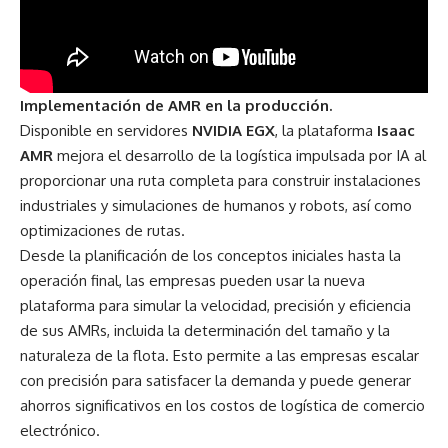
Implementación de AMR en la producción.
Disponible en servidores
NVIDIA EGX
, la plataforma
Isaac
AMR
mejora el desarrollo de la logística impulsada por IA al
proporcionar una ruta completa para construir instalaciones
industriales y simulaciones de humanos y robots, así como
optimizaciones de rutas.
Desde la planificación de los conceptos iniciales hasta la
operación final, las empresas pueden usar la nueva
plataforma para simular la velocidad, precisión y eficiencia
de sus AMRs, incluida la determinación del tamaño y la
naturaleza de la flota. Esto permite a las empresas escalar
con precisión para satisfacer la demanda y puede generar
ahorros significativos en los costos de logística de comercio
electrónico.