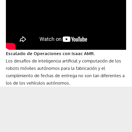
Escalado de Operaciones con Isaac AMR.
Los desafíos de inteligencia artificial y computación de los
robots móviles autónomos para la fabricación y el
cumplimiento de fechas de entrega no son tan diferentes a
los de los vehículos autónomos.