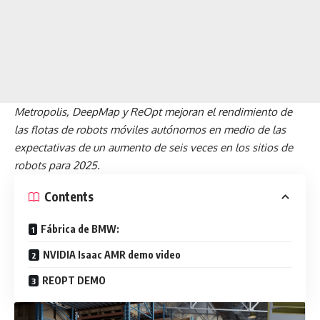
Metropolis, DeepMap y ReOpt mejoran el rendimiento de
las flotas de robots móviles autónomos en medio de las
expectativas de un aumento de seis veces en los sitios de
robots para 2025.
Contents
Fábrica de BMW:
NVIDIA Isaac AMR demo video
REOPT DEMO