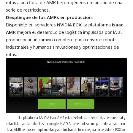
rutas a una flota de AMR heterogéneos en función de una
serie de restricciones.
Despliegue de los AMRs en producción:
Disponible en servidores
NVIDIA EGX
, la plataforma
Isaac
AMR
mejora el desarrollo de logística impulsada por IA al
proporcionar un camino completo para construir robots
industriales y humanos simulaciones y optimizaciones de
rutas.
La plataforma NVIDIA Isaac AMR está diseñada para ser de clase empresarial y
estar lista para la nube. Las tecnologías NVIDIA presentadas como parte de la plataforma
Isaac AMR se pueden implementar y administrar de forma segura en servidores EGX con