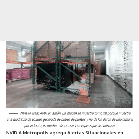
NVIDIA Isaac AMR en acción. La imagen se muestra como tal porque muestra
una cuadrícula de vóxeles generada de nubes de puntos y no de los datos de una cámara,
por lo tanto, es mucho más escaso y se espera que sea borroso.
NVIDIA Metropolis agrega Alertas Situacionales en