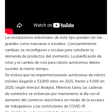
Las instalaciones industriales de este tipo pueden ser tan
grandes como manzanas o estadios. Constantemente
cambian, se reconfiguran o escalan para satisfacer la
demanda de productos del momento. La planificación de
rutas y el cambio de ruta para robots autónomos deben
suceder al mismo tiempo.
Se estima que las implementaciones autónomas de robots
móviles llegarán a 53,000 sitios en 2025, frente a 9,000 en
2020, según Interact Analysis. Mientras tanto, las cadenas
de suministro se esfuerzan por mantenerse al día con el
aumento del comercio electrónico en medio de la escasez
de trabajadores y las restricciones de COVID-19.