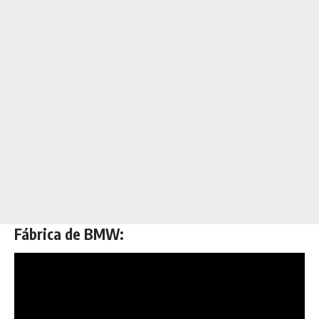
Fábrica de BMW: