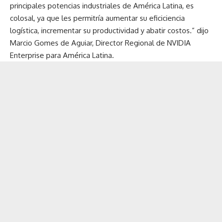
principales potencias industriales de América Latina, es
colosal, ya que les permitría aumentar su eficiciencia
logística, incrementar su productividad y abatir costos.” dijo
Marcio Gomes de Aguiar, Director Regional de NVIDIA
Enterprise para América Latina.