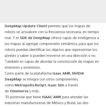
DeepMap Update Client
permite que los mapas de
robots se actualicen con la frecuencia necesaria, en tiempo
real. Y el
SDK de DeepMap
ofrece capas de inteligencia a
los mapas al agregar comprensión semántica, para que los
robots puedan identificar los objetos que representan los
píxeles y saber si pueden moverse en una dirección o no.
También es capaz de abordar la construcción de mapas en
interiores y exteriores.
Como parte de la plataforma
Isaac AMR, NVIDIA
DeepMap
se integra con otros componentes,
como
Metropolis
,
ReOpt
,
Isaac Sim
a través
de
Omniverse
y más.
“El potencial que tiene
ISAAC AMR
para atender las
industrias manufactureras de México y Brasil, las dos