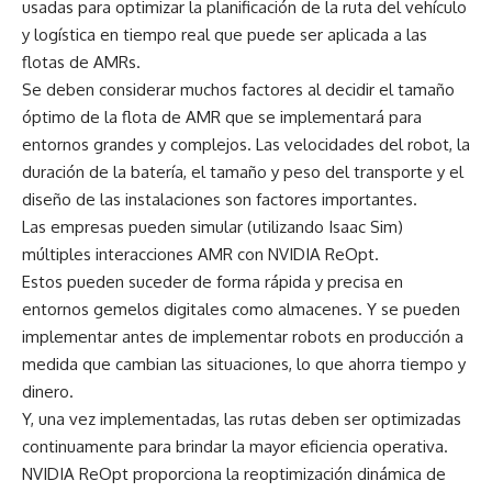
usadas para optimizar la planificación de la ruta del vehículo
y logística en tiempo real que puede ser aplicada a las
flotas de AMRs.
Se deben considerar muchos factores al decidir el tamaño
óptimo de la flota de AMR que se implementará para
entornos grandes y complejos. Las velocidades del robot, la
duración de la batería, el tamaño y peso del transporte y el
diseño de las instalaciones son factores importantes.
Las empresas pueden simular (utilizando Isaac Sim)
múltiples interacciones AMR con NVIDIA ReOpt.
Estos pueden suceder de forma rápida y precisa en
entornos gemelos digitales como almacenes. Y se pueden
implementar antes de implementar robots en producción a
medida que cambian las situaciones, lo que ahorra tiempo y
dinero.
Y, una vez implementadas, las rutas deben ser optimizadas
continuamente para brindar la mayor eficiencia operativa.
NVIDIA ReOpt proporciona la reoptimización dinámica de