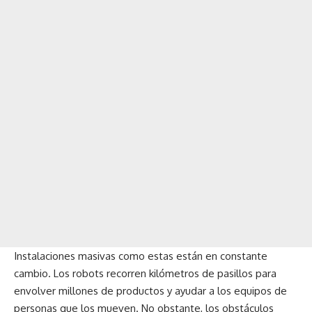
Instalaciones masivas como estas están en constante
cambio. Los robots recorren kilómetros de pasillos para
envolver millones de productos y ayudar a los equipos de
personas que los mueven. No obstante, los obstáculos