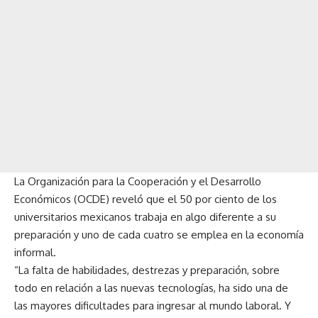
La Organización para la Cooperación y el Desarrollo
Económicos (OCDE) reveló que el 50 por ciento de los
universitarios mexicanos trabaja en algo diferente a su
preparación y uno de cada cuatro se emplea en la economía
informal.
“La falta de habilidades, destrezas y preparación, sobre
todo en relación a las nuevas tecnologías, ha sido una de
las mayores dificultades para ingresar al mundo laboral. Y