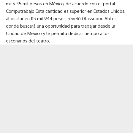
mil y 35 mil pesos en México, de acuerdo con el portal
Computrabajo.Esta cantidad es superior en Estados Unidos,
al oscilar en 115 mil 944 pesos, reveló Glassdoor. Ahí es
donde buscará una oportunidad para trabajar desde la
Ciudad de México y le permita dedicar tiempo a los
escenarios del teatro.