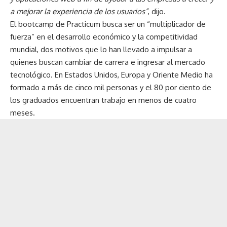
a mejorar la experiencia de los usuarios”
, dijo.
El bootcamp de Practicum busca ser un “multiplicador de
fuerza” en el desarrollo económico y la competitividad
mundial, dos motivos que lo han llevado a impulsar a
quienes buscan cambiar de carrera e ingresar al mercado
tecnológico. En Estados Unidos, Europa y Oriente Medio ha
formado a más de cinco mil personas y el 80 por ciento de
los graduados encuentran trabajo en menos de cuatro
meses.