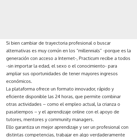
Si bien cambiar de trayectoria profesional o buscar
alternativas es muy común en los “millennials” -porque es la
generación con acceso a Internet-, Practicum recibe a todos
-sin importar la edad, el sexo o el conocimiento- para
ampliar sus oportunidades de tener mayores ingresos
económicos.
La plataforma ofrece un formato innovador, rápido y
eficiente disponible las 24 horas, que permite combinar
otras actividades – como el empleo actual, la crianza o
pasatiempos – y el aprendizaje online con el apoyo de
tutores, mentores y community managers.
Ello garantiza un mejor aprendizaje y ser un profesional con
distintas competencias, trabajar en algo verdaderamente