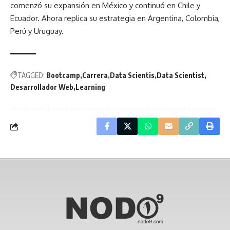
comenzó su expansión en México y continuó en Chile y
Ecuador. Ahora replica su estrategia en Argentina, Colombia,
Perú y Uruguay.
TAGGED:
Bootcamp
Carrera
Data Scientis
Data Scientist
Desarrollador Web
Learning