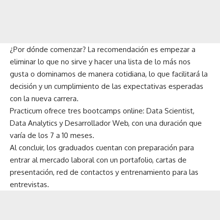
¿Por dónde comenzar? La recomendación es empezar a
eliminar lo que no sirve y hacer una lista de lo más nos
gusta o dominamos de manera cotidiana, lo que facilitará la
decisión y un cumplimiento de las expectativas esperadas
con la nueva carrera.
Practicum ofrece tres bootcamps online: Data Scientist,
Data Analytics y Desarrollador Web, con una duración que
varía de los 7 a 10 meses.
Al concluir, los graduados cuentan con preparación para
entrar al mercado laboral con un portafolio, cartas de
presentación, red de contactos y entrenamiento para las
entrevistas.