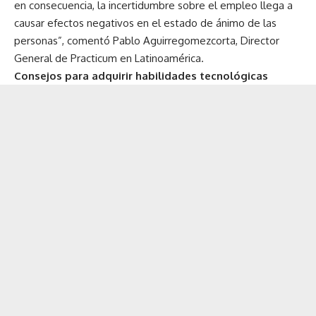
en consecuencia, la incertidumbre sobre el empleo llega a
causar efectos negativos en el estado de ánimo de las
personas”, comentó Pablo Aguirregomezcorta, Director
General de Practicum en Latinoamérica.
Consejos para adquirir habilidades tecnológicas