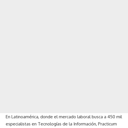
En Latinoamérica, donde el mercado laboral busca a 450 mil
especialistas en Tecnologías de la Información, Practicum