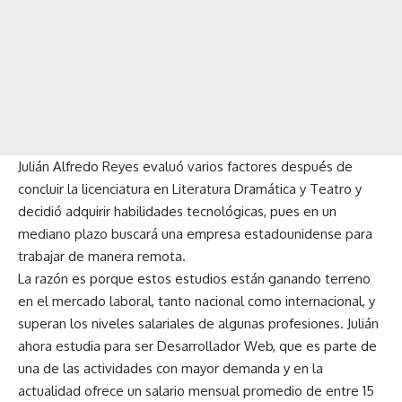
Julián Alfredo Reyes evaluó varios factores después de
concluir la licenciatura en Literatura Dramática y Teatro y
decidió adquirir habilidades tecnológicas, pues en un
mediano plazo buscará una empresa estadounidense para
trabajar de manera remota.
La razón es porque estos estudios están ganando terreno
en el mercado laboral, tanto nacional como internacional, y
superan los niveles salariales de algunas profesiones. Julián
ahora estudia para ser Desarrollador Web, que es parte de
una de las actividades con mayor demanda y en la
actualidad ofrece un salario mensual promedio de entre 15