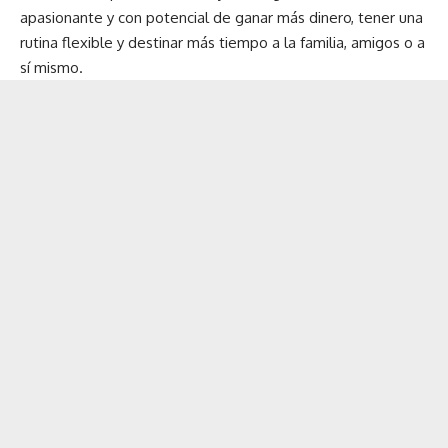
apasionante y con potencial de ganar más dinero, tener una
rutina flexible y destinar más tiempo a la familia, amigos o a
sí mismo.