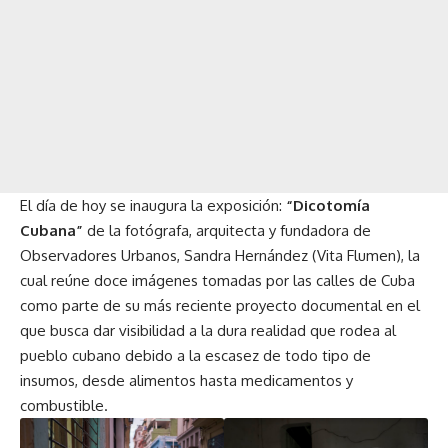
El día de hoy se inaugura la exposición:
“Dicotomía
Cubana”
de la fotógrafa, arquitecta y fundadora de
Observadores Urbanos, Sandra Hernández (Vita Flumen), la
cual reúne doce imágenes tomadas por las calles de Cuba
como parte de su más reciente proyecto documental en el
que busca dar visibilidad a la dura realidad que rodea al
pueblo cubano debido a la escasez de todo tipo de
insumos, desde alimentos hasta medicamentos y
combustible.