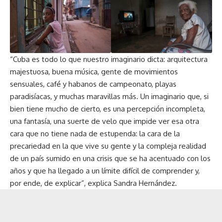
“Cuba es todo lo que nuestro imaginario dicta: arquitectura
majestuosa, buena música, gente de movimientos
sensuales, café y habanos de campeonato, playas
paradisíacas, y muchas maravillas más. Un imaginario que, si
bien tiene mucho de cierto, es una percepción incompleta,
una fantasía, una suerte de velo que impide ver esa otra
cara que no tiene nada de estupenda: la cara de la
precariedad en la que vive su gente y la compleja realidad
de un país sumido en una crisis que se ha acentuado con los
años y que ha llegado a un límite difícil de comprender y,
por ende, de explicar”, explica Sandra Hernández.