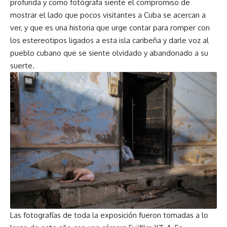
profunda y como fotógrafa siente el compromiso de
mostrar el lado que pocos visitantes a Cuba se acercan a
ver, y que es una historia que urge contar para romper con
los estereotipos ligados a esta isla caribeña y darle voz al
pueblo cubano que se siente olvidado y abandonado a su
suerte.
Las fotografías de toda la exposición fueron tomadas a lo