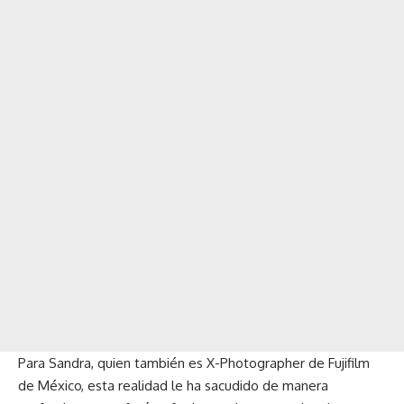
Para Sandra, quien también es X-Photographer de Fujifilm
de México, esta realidad le ha sacudido de manera