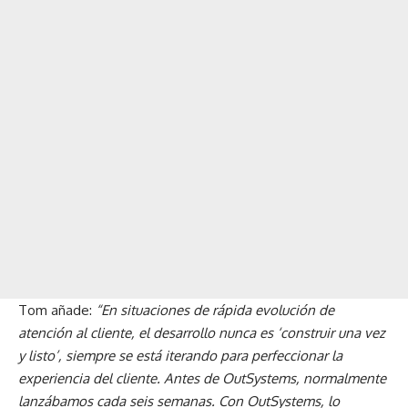
Tom añade:
“En situaciones de rápida evolución de
atención al cliente, el desarrollo nunca es ‘construir una vez
y listo’, siempre se está iterando para perfeccionar la
experiencia del cliente. Antes de OutSystems, normalmente
lanzábamos cada seis semanas. Con OutSystems, lo