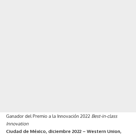
Ganador del Premio a la Innovación 2022
Best-in-class
Innovation
Ciudad de México, diciembre 2022 – Western Union,