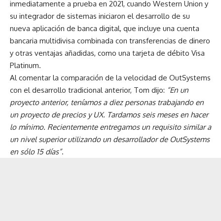
inmediatamente a prueba en 2021, cuando Western Union y
su integrador de sistemas iniciaron el desarrollo de su
nueva aplicación de banca digital, que incluye una cuenta
bancaria multidivisa combinada con transferencias de dinero
y otras ventajas añadidas, como una tarjeta de débito Visa
Platinum.
Al comentar la comparación de la velocidad de OutSystems
con el desarrollo tradicional anterior, Tom dijo:
“En un
proyecto anterior, teníamos a diez personas trabajando en
un proyecto de precios y UX. Tardamos seis meses en hacer
lo mínimo. Recientemente entregamos un requisito similar a
un nivel superior utilizando un desarrollador de OutSystems
en sólo 15 días”
.