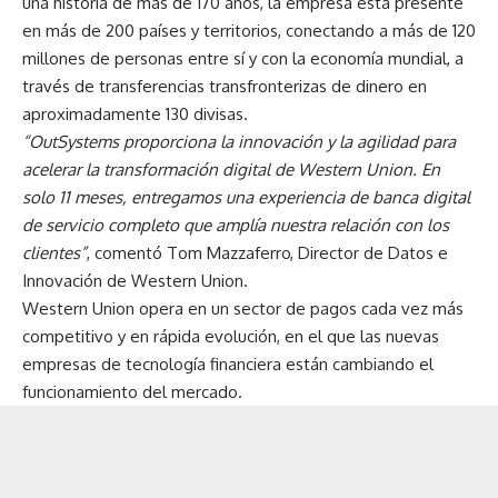
una historia de más de 170 años, la empresa está presente
en más de 200 países y territorios, conectando a más de 120
millones de personas entre sí y con la economía mundial, a
través de transferencias transfronterizas de dinero en
aproximadamente 130 divisas.
“OutSystems proporciona la innovación y la agilidad para
acelerar la transformación digital de Western Union. En
solo 11 meses, entregamos una experiencia de banca digital
de servicio completo que amplía nuestra relación con los
clientes”
, comentó Tom Mazzaferro, Director de Datos e
Innovación de Western Union.
Western Union opera en un sector de pagos cada vez más
competitivo y en rápida evolución, en el que las nuevas
empresas de tecnología financiera están cambiando el
funcionamiento del mercado.