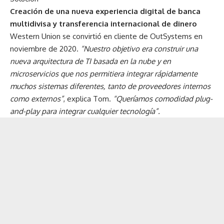
Creación de una nueva experiencia digital de banca
multidivisa y transferencia internacional de dinero
Western Union se convirtió en cliente de OutSystems en
noviembre de 2020.
“Nuestro objetivo era construir una
nueva arquitectura de TI basada en la nube y en
microservicios que nos permitiera integrar rápidamente
muchos sistemas diferentes, tanto de proveedores internos
como externos”
, explica Tom.
“Queríamos comodidad plug-
and-play para integrar cualquier tecnología”.