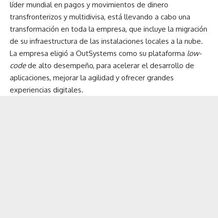
líder mundial en pagos y movimientos de dinero
transfronterizos y multidivisa, está llevando a cabo una
transformación en toda la empresa, que incluye la migración
de su infraestructura de las instalaciones locales a la nube.
La empresa eligió a OutSystems como su plataforma
low-
code
de alto desempeño, para acelerar el desarrollo de
aplicaciones, mejorar la agilidad y ofrecer grandes
experiencias digitales.