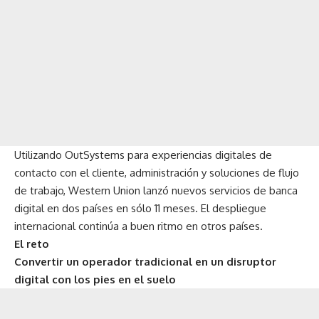
Utilizando OutSystems para experiencias digitales de
contacto con el cliente, administración y soluciones de flujo
de trabajo, Western Union lanzó nuevos servicios de banca
digital en dos países en sólo 11 meses. El despliegue
internacional continúa a buen ritmo en otros países.
El reto
Convertir un operador tradicional en un disruptor
digital con los pies en el suelo