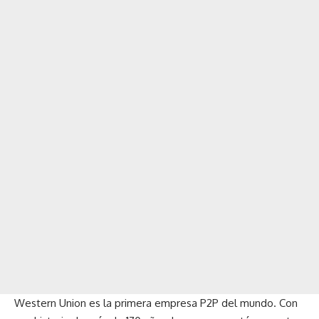
Western Union es la primera empresa P2P del mundo. Con