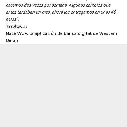
hacemos dos veces por semana. Algunos cambios que
antes tardaban un mes, ahora los entregamos en unas 48
horas”.
Resultados
Nace WU+, la aplicación de banca digital de Western
Union