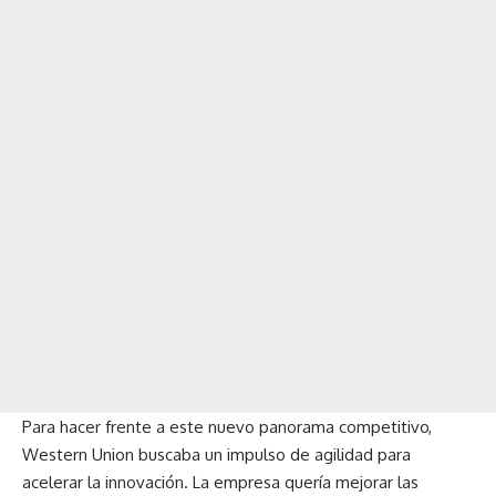
Para hacer frente a este nuevo panorama competitivo,
Western Union buscaba un impulso de agilidad para
acelerar la innovación. La empresa quería mejorar las