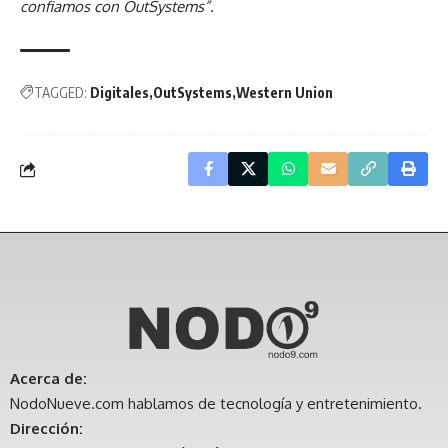
confiamos con OutSystems”.
TAGGED:
Digitales
OutSystems
Western Union
Acerca de:
NodoNueve.com hablamos de tecnología y entretenimiento.
Dirección: