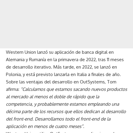
Western Union lanzó su aplicación de banca digital en
Alemania y Rumanía en la primavera de 2022, tras 11 meses
de desarrollo iterativo. Más tarde, en 2022, se lanzó en
Polonia, y está previsto lanzarla en Italia a finales de año.
Sobre las ventajas del desarrollo en OutSystems, Tom
afirma:
“Calculamos que estamos sacando nuevos productos
al mercado al menos el doble de rápido que la
competencia, y probablemente estamos empleando una
décima parte de los recursos que ellos dedican al desarrollo
del front-end. Desarrollamos todo el front-end de la
aplicación en menos de cuatro meses”
.