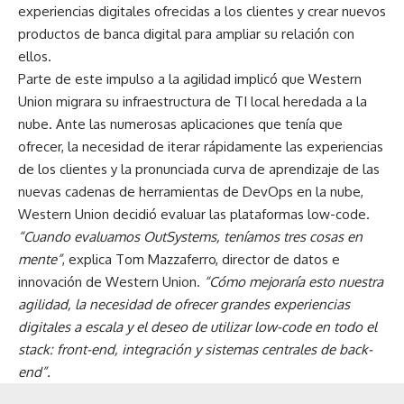
experiencias digitales ofrecidas a los clientes y crear nuevos
productos de banca digital para ampliar su relación con
ellos.
Parte de este impulso a la agilidad implicó que Western
Union migrara su infraestructura de TI local heredada a la
nube. Ante las numerosas aplicaciones que tenía que
ofrecer, la necesidad de iterar rápidamente las experiencias
de los clientes y la pronunciada curva de aprendizaje de las
nuevas cadenas de herramientas de DevOps en la nube,
Western Union decidió evaluar las plataformas low-code.
“Cuando evaluamos OutSystems, teníamos tres cosas en
mente”
, explica Tom Mazzaferro, director de datos e
innovación de Western Union.
“Cómo mejoraría esto nuestra
agilidad, la necesidad de ofrecer grandes experiencias
digitales a escala y el deseo de utilizar low-code en todo el
stack: front-end, integración y sistemas centrales de back-
end”.