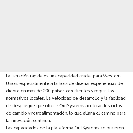
La iteración rápida es una capacidad crucial para Western
Union, especialmente a la hora de diseñar experiencias de
cliente en más de 200 países con clientes y requisitos
normativos locales. La velocidad de desarrollo y la facilidad
de despliegue que ofrece OutSystems aceleran los ciclos
de cambio y retroalimentación, lo que allana el camino para
la innovación continua.
Las capacidades de la plataforma OutSystems se pusieron