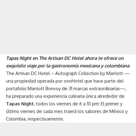
Tapas Night en The Artisan DC Hotel ahora te ofrece un
exquisito viaje por la gastronomía mexicana y colombiana
The Artisan DC Hotel – Autograph Collection by Marriott
—
una propiedad operada por
oxoHotel
que hace parte del
portafolio Marriott Bonvoy de 31 marcas extraordinarias—,
ha preparado una experiencia culinaria única alrededor de
Tapas Night
, todos los viernes de 6 a 10 pm: El primer y
último viernes de cada mes traerá los sabores de México y
Colombia, respectivamente.