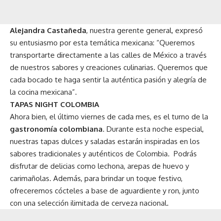
Alejandra Castañeda
, nuestra gerente general, expresó
su entusiasmo por esta temática mexicana: “Queremos
transportarte directamente a las calles de México a través
de nuestros sabores y creaciones culinarias. Queremos que
cada bocado te haga sentir la auténtica pasión y alegría de
la cocina mexicana”.
TAPAS NIGHT COLOMBIA
Ahora bien, el último viernes de cada mes, es el turno de la
gastronomía colombiana
. Durante esta noche especial,
nuestras tapas dulces y saladas estarán inspiradas en los
sabores tradicionales y auténticos de Colombia. Podrás
disfrutar de delicias como lechona, arepas de huevo y
carimañolas. Además, para brindar un toque festivo,
ofreceremos cócteles a base de aguardiente y ron, junto
con una selección ilimitada de cerveza nacional.