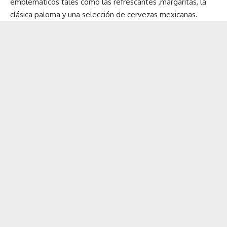
emblemáticos tales como las refrescantes ,margaritas, la
clásica paloma y una selección de cervezas mexicanas.