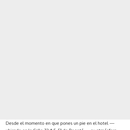
Desde el momento en que pones un pie en el hotel —