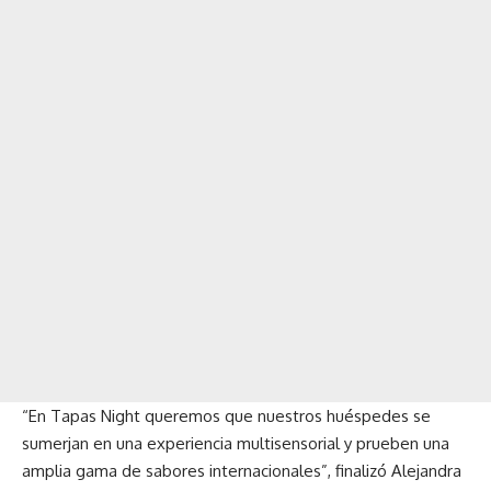
“En Tapas Night queremos que nuestros huéspedes se
sumerjan en una experiencia multisensorial y prueben una
amplia gama de sabores internacionales”, finalizó Alejandra