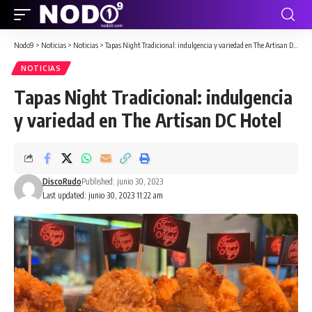
Nodo9
>
Noticias
>
Noticias
>
Tapas Night Tradicional: indulgencia y variedad en The Artisan DC Hotel
NOTICIAS
Tapas Night Tradicional: indulgencia
y variedad en The Artisan DC Hotel
DiscoRudo
Published: junio 30, 2023
Last updated: junio 30, 2023 11:22 am