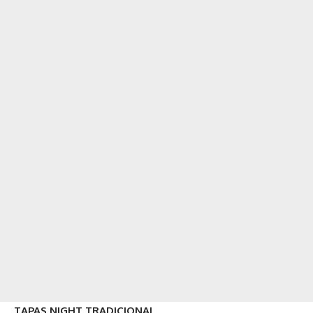
TAPAS NIGHT TRADICIONAL