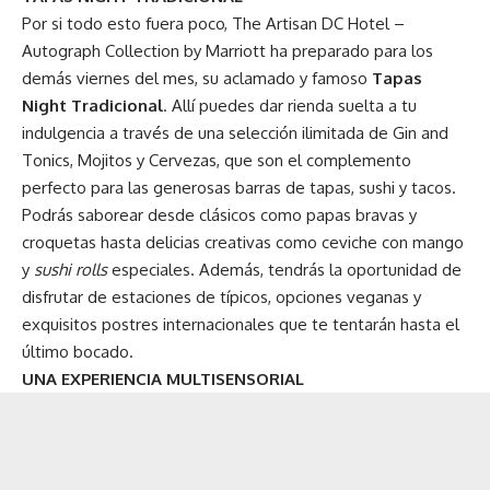
Por si todo esto fuera poco, The Artisan DC Hotel –
Autograph Collection by Marriott ha preparado para los
demás viernes del mes, su aclamado y famoso
Tapas
Night Tradicional
. Allí puedes dar rienda suelta a tu
indulgencia a través de una selección ilimitada de Gin and
Tonics, Mojitos y Cervezas, que son el complemento
perfecto para las generosas barras de tapas, sushi y tacos.
Podrás saborear desde clásicos como papas bravas y
croquetas hasta delicias creativas como ceviche con mango
y
sushi rolls
especiales. Además, tendrás la oportunidad de
disfrutar de estaciones de típicos, opciones veganas y
exquisitos postres internacionales que te tentarán hasta el
último bocado.
UNA EXPERIENCIA MULTISENSORIAL