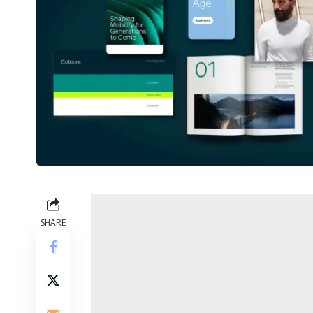
SHARE