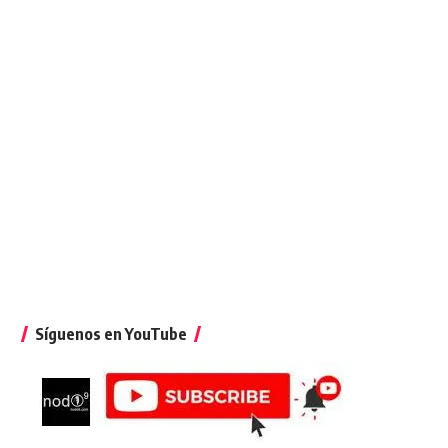
Síguenos en YouTube