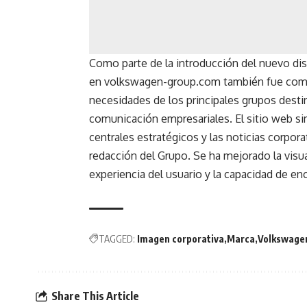
Como parte de la introducción del nuevo di
en
volkswagen-group.com
también fue comp
necesidades de los principales grupos destin
comunicación empresariales. El sitio web si
centrales estratégicos y las noticias corpora
redacción del Grupo. Se ha mejorado la visual
experiencia del usuario y la capacidad de en
TAGGED:
Imagen corporativa
Marca
Volkswage
Share This Article