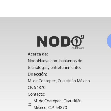
Acerca de:
NodoNueve.com hablamos de
tecnología y entretenimiento.
Dirección:
M. de Coatepec, Cuautitlán México.
CP. 54870
Contacto:
M. de Coatepec, Cuautitlán
México, C.P. 54870