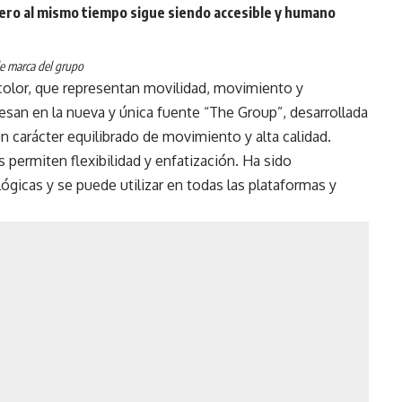
 pero al mismo tiempo sigue siendo accesible y humano
de marca del grupo
olor, que representan movilidad, movimiento y
san en la nueva y única fuente “The Group”, desarrollada
un carácter equilibrado de movimiento y alta calidad.
 permiten flexibilidad y enfatización. Ha sido
lógicas y se puede utilizar en todas las plataformas y