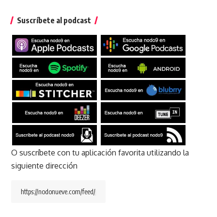
Suscríbete al podcast
O suscríbete con tu aplicación favorita utilizando la
siguiente dirección