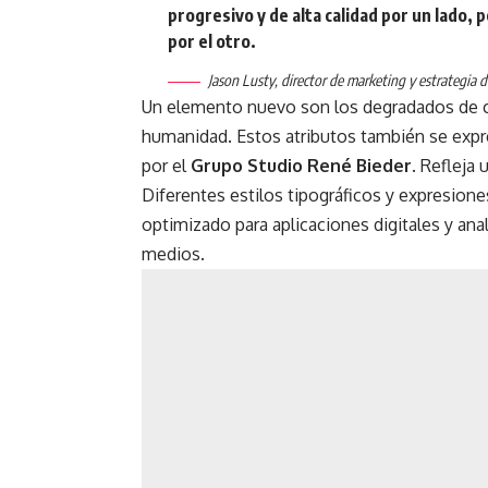
progresivo y de alta calidad por un lado,
por el otro.
Jason Lusty, director de marketing y estrategia 
Un elemento nuevo son los degradados de c
humanidad. Estos atributos también se expre
por el
Grupo Studio René Bieder
. Refleja 
Diferentes estilos tipográficos y expresiones
optimizado para aplicaciones digitales y ana
medios.