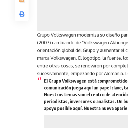
Grupo Volkswagen moderniza su diseño para
(2007) cambiando de “Volkswagen Aktiengese
orientación global del Grupo y aumentar el ca
marca Volkswagen. El logotipo, la fuente, lo
entre otras cosas, se renovaron por complet
sucesivamente, empezando por Alemania. Lo
El Grupo Volkswagen está comprometido c
comunicación juega aquí un papel clave, 
Nuestros temas son el centro de atención
periodistas, inversores o analistas. Un 
apoyo posible aquí. Nuestra nueva aparie