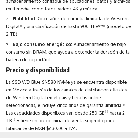
almacenamiento confiable de aplicaciones, datos y archivos
multimedia, como fotos, videos 4K y música.
Fiabilidad:
Cinco años de garantía limitada de Western
Digital* y una clasificación de hasta 900 TBW** (modelo de
2 TB).
Bajo consumo energético:
Almacenamiento de bajo
consumo sin DRAM, que ayuda a extender la duración de la
batería de tu portátil.
Precio y disponibilidad
La SSD WD Blue SN580 NVMe ya se encuentra disponible
en México a través de los canales de distribución oficiales
de Western Digital en el país y tiendas online
seleccionadas, e incluye cinco años de garantía limitada.*
‡‡
Las capacidades disponibles van desde 250 GB
hasta 2
‡‡
TB
y tiene un precio inicial de venta sugerido por el
fabricante de MXN $630.00 + IVA.