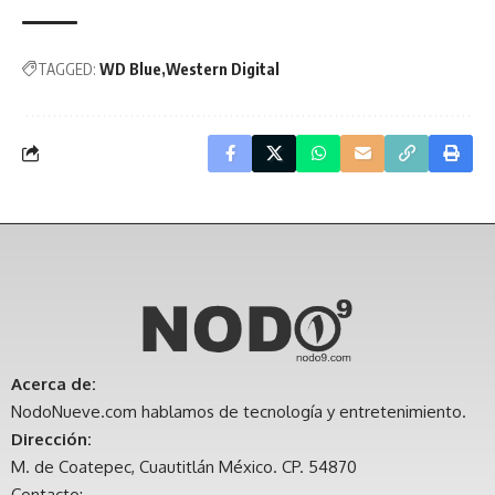
TAGGED:
WD Blue
Western Digital
Acerca de:
NodoNueve.com hablamos de tecnología y entretenimiento.
Dirección:
M. de Coatepec, Cuautitlán México. CP. 54870
Contacto: