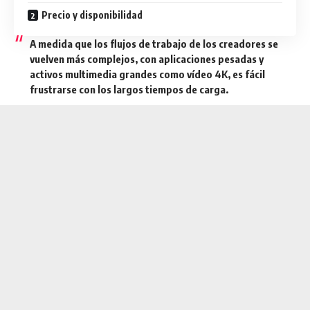
Precio y disponibilidad
A medida que los flujos de trabajo de los creadores se
vuelven más complejos, con aplicaciones pesadas y
activos multimedia grandes como vídeo 4K, es fácil
frustrarse con los largos tiempos de carga.