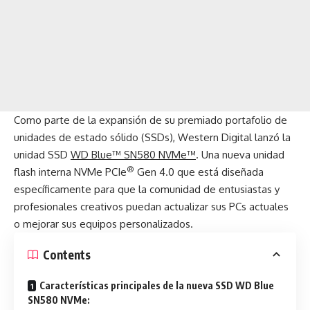
Como parte de la expansión de su premiado portafolio de
unidades de estado sólido (SSDs), Western Digital lanzó la
unidad
SSD
WD Blue™ SN580 NVMe™
. Una nueva unidad
®
flash interna NVMe PCIe
Gen 4.0 que está diseñada
específicamente para que la comunidad de entusiastas y
profesionales creativos puedan actualizar sus PCs actuales
o mejorar sus equipos personalizados.
Contents
Características principales de la nueva SSD WD Blue
SN580 NVMe: