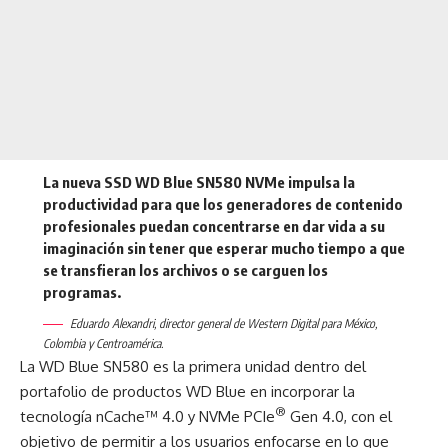
La nueva SSD WD Blue SN580 NVMe impulsa la
productividad para que los generadores de contenido
profesionales puedan concentrarse en dar vida a su
imaginación sin tener que esperar mucho tiempo a que
se transfieran los archivos o se carguen los
programas.
Eduardo Alexandri, director general de Western Digital para México,
Colombia y Centroamérica.
La WD Blue SN580 es la primera unidad dentro del
portafolio de productos WD Blue en incorporar la
®
tecnología nCache™ 4.0 y NVMe PCIe
Gen 4.0, con el
objetivo de permitir a los usuarios enfocarse en lo que