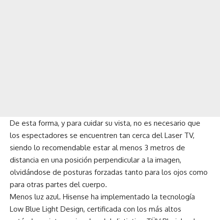
De esta forma, y para cuidar su vista, no es necesario que
los espectadores se encuentren tan cerca del Laser TV,
siendo lo recomendable estar al menos 3 metros de
distancia en una posición perpendicular a la imagen,
olvidándose de posturas forzadas tanto para los ojos como
para otras partes del cuerpo.
Menos luz azul. Hisense ha implementado la tecnología
Low Blue Light Design, certificada con los más altos