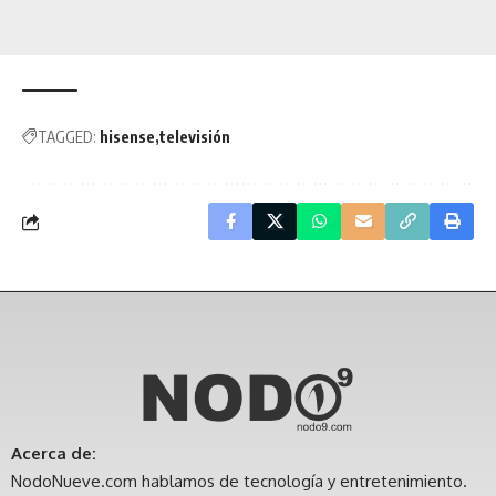
TAGGED:
hisense
televisión
Acerca de:
NodoNueve.com hablamos de tecnología y entretenimiento.