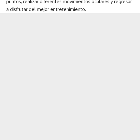
puntos, realizar diferentes movimientos oculares y regresar
a disfrutar del mejor entretenimiento.