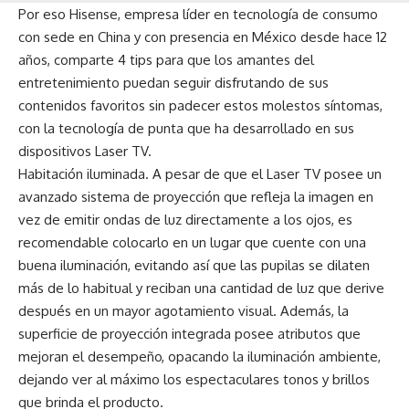
Por eso Hisense, empresa líder en tecnología de consumo
con sede en China y con presencia en México desde hace 12
años, comparte 4 tips para que los amantes del
entretenimiento puedan seguir disfrutando de sus
contenidos favoritos sin padecer estos molestos síntomas,
con la tecnología de punta que ha desarrollado en sus
dispositivos Laser TV.
Habitación iluminada. A pesar de que el Laser TV posee un
avanzado sistema de proyección que refleja la imagen en
vez de emitir ondas de luz directamente a los ojos, es
recomendable colocarlo en un lugar que cuente con una
buena iluminación, evitando así que las pupilas se dilaten
más de lo habitual y reciban una cantidad de luz que derive
después en un mayor agotamiento visual. Además, la
superficie de proyección integrada posee atributos que
mejoran el desempeño, opacando la iluminación ambiente,
dejando ver al máximo los espectaculares tonos y brillos
que brinda el producto.