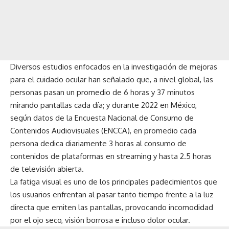
Diversos estudios enfocados en la investigación de mejoras
para el cuidado ocular han señalado que, a nivel global, las
personas pasan un promedio de 6 horas y 37 minutos
mirando pantallas cada día; y durante 2022 en México,
según datos de la Encuesta Nacional de Consumo de
Contenidos Audiovisuales (ENCCA), en promedio cada
persona dedica diariamente 3 horas al consumo de
contenidos de plataformas en streaming y hasta 2.5 horas
de televisión abierta.
La fatiga visual es uno de los principales padecimientos que
los usuarios enfrentan al pasar tanto tiempo frente a la luz
directa que emiten las pantallas, provocando incomodidad
por el ojo seco, visión borrosa e incluso dolor ocular.