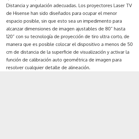
Distancia y angulación adecuadas. Los proyectores Laser TV
de Hisense han sido diseñados para ocupar el menor
espacio posible, sin que esto sea un impedimento para
alcanzar dimensiones de imagen ajustables de 80” hasta
120” con su tecnología de proyección de tiro ultra corto, de
manera que es posible colocar el dispositivo a menos de 50
cm de distancia de la superficie de visualización y activar la
función de calibración auto geométrica de imagen para
resolver cualquier detalle de alineación.