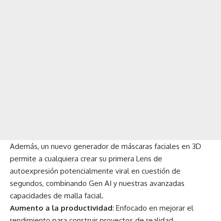
Además, un nuevo generador de máscaras faciales en 3D
permite a cualquiera crear su primera Lens de
autoexpresión potencialmente viral en cuestión de
segundos, combinando Gen AI y nuestras avanzadas
capacidades de malla facial.
Aumento a la productividad
: Enfocado en mejorar el
rendimiento para construir proyectos de realidad