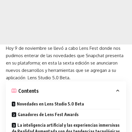
Hoy 9 de noviembre se llevó a cabo Lens Fest donde nos
pudimos enterar de las novedades que Snapchat presenta
en su plataforma; en esta la sexta edición se anunciaron
nuevos desarrollos y herramientas que se agregan a su
aplicación
Lens Studio 5.0 Beta
.
Contents
Novedades en Lens Studio 5.0 Beta
Ganadores de Lens Fest Awards
La inteligencia artificial y las experiencias inmersivas
de Realidad Aumentada son dos tendencias tecnológicas