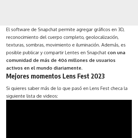
El software de Snapchat permite agregar gráficos en 3D,
reconocimiento del cuerpo completo, geolocalización,
texturas, sombras, movimiento e iluminación. Además, es
posible publicar y compartir Lentes en Snapchat
con una
comunidad de más de 406 millones de usuarios
activos en el mundo diariamente.
Mejores momentos Lens Fest 2023
Si quieres saber más de lo que pasó en Lens Fest checa la
siguiente lista de videos: