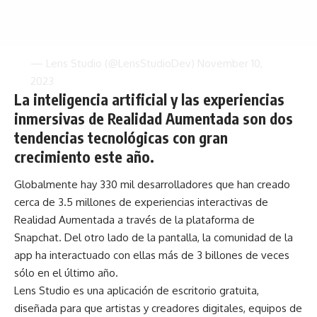
— Lens Studio (@LensStudioDev)
November 10,
2023
La inteligencia artificial y las experiencias
inmersivas de Realidad Aumentada son dos
tendencias tecnológicas con gran
crecimiento este año.
Globalmente hay 330 mil desarrolladores que han creado
cerca de 3.5 millones de experiencias interactivas de
Realidad Aumentada a través de la plataforma de
Snapchat. Del otro lado de la pantalla, la comunidad de la
app ha interactuado con ellas más de 3 billones de veces
sólo en el último año.
Lens Studio es una aplicación de escritorio gratuita,
diseñada para que artistas y creadores digitales, equipos de