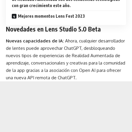
con gran crecimiento este año.
Mejores momentos Lens Fest 2023
Novedades en Lens Studio 5.0 Beta
Nuevas capacidades de IA:
Ahora, cualquier desarrollador
de lentes puede aprovechar ChatGPT, desbloqueando
nuevos tipos de experiencias de Realidad Aumentada de
aprendizaje, conversacionales y creativas para la comunidad
de la app gracias a la asociación con Open AI para ofrecer
una nueva API remota de ChatGPT.