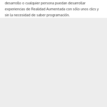
desarrollo o cualquier persona puedan desarrollar
experiencias de Realidad Aumentada con sólo unos clics y
sin la necesidad de saber programación.