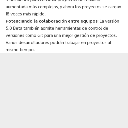
aumentada más complejos, y ahora los proyectos se cargan
18 veces más rápido.
Potenciando la colaboración entre equipos
: La versión
5.0 Beta también admite herramientas de control de
versiones como Git para una mejor gestión de proyectos.
Varios desarrolladores podrán trabajar en proyectos al
mismo tiempo.