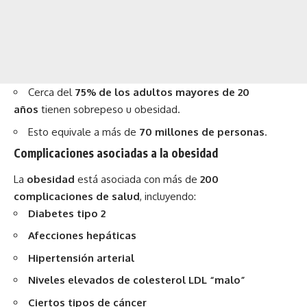
Cerca del
75% de los adultos mayores de 20
años
tienen sobrepeso u obesidad.
Esto equivale a más de
70 millones de personas
.
Complicaciones asociadas a la obesidad
La
obesidad
está asociada con más de
200
complicaciones de salud
, incluyendo:
Diabetes tipo 2
Afecciones hepáticas
Hipertensión arterial
Niveles elevados de colesterol LDL “malo”
Ciertos tipos de cáncer