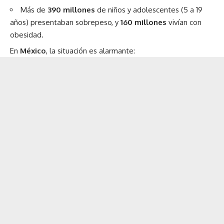
Más de
390 millones
de niños y adolescentes (5 a 19
años) presentaban sobrepeso, y
160 millones
vivían con
obesidad.
En
México
, la situación es alarmante: