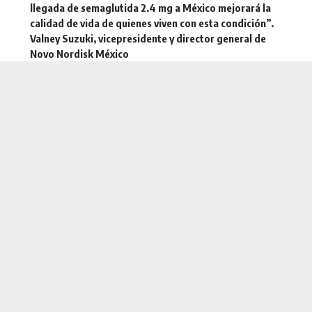
llegada de
semaglutida 2.4 mg a México
mejorará la
calidad de vida de quienes viven con esta condición”.
Valney Suzuki, vicepresidente y director general de
Novo Nordisk México