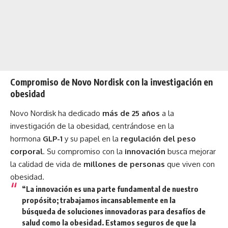
Compromiso de Novo Nordisk con la investigación en
obesidad
Novo Nordisk ha dedicado
más de 25 años
a la
investigación de la obesidad, centrándose en la
hormona
GLP-1
y su papel en la
regulación del peso
corporal
. Su compromiso con la
innovación
busca mejorar
la calidad de vida de
millones de personas
que viven con
obesidad.
“La
innovación
es una parte fundamental de nuestro
propósito; trabajamos incansablemente en la
búsqueda de
soluciones innovadoras
para desafíos de
salud como la obesidad. Estamos seguros de que la