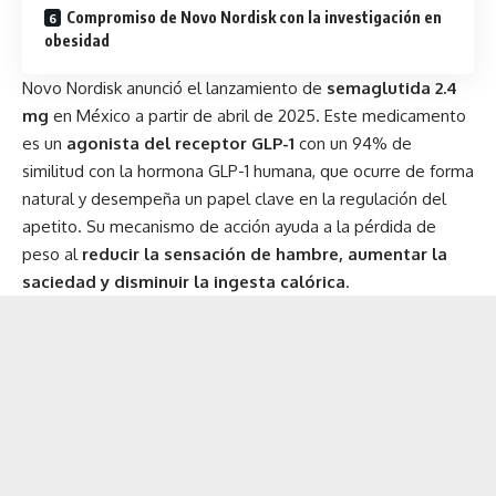
Compromiso de Novo Nordisk con la investigación en
obesidad
Novo Nordisk anunció el lanzamiento de
semaglutida 2.4
mg
en México a partir de abril de 2025. Este medicamento
es un
agonista del receptor GLP-1
con un 94% de
similitud con la hormona GLP-1 humana, que ocurre de forma
natural y desempeña un papel clave en la regulación del
apetito. Su mecanismo de acción ayuda a la pérdida de
peso al
reducir la sensación de hambre, aumentar la
saciedad y disminuir la ingesta calórica
.