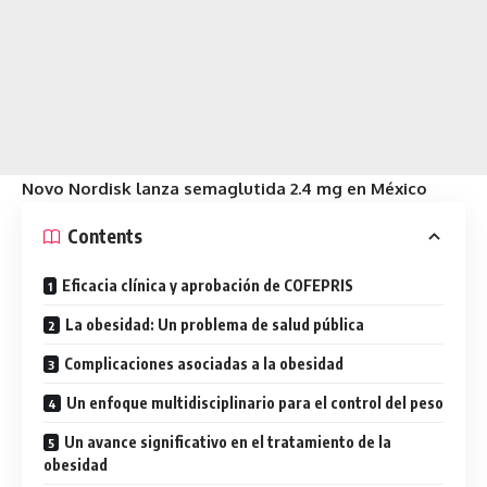
Novo Nordisk lanza semaglutida 2.4 mg en México
Contents
Eficacia clínica y aprobación de COFEPRIS
La obesidad: Un problema de salud pública
Complicaciones asociadas a la obesidad
Un enfoque multidisciplinario para el control del peso
Un avance significativo en el tratamiento de la
obesidad