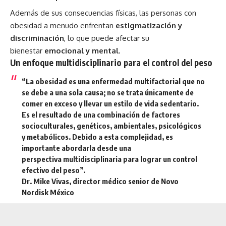
Además de sus consecuencias físicas, las personas con
obesidad a menudo enfrentan
estigmatización y
discriminación
, lo que puede afectar su
bienestar
emocional y mental
.
Un enfoque multidisciplinario para el control del peso
“La obesidad es una enfermedad multifactorial que no
se debe a una sola causa; no se trata únicamente de
comer en exceso y llevar un estilo de vida sedentario.
Es el resultado de una combinación de factores
socioculturales, genéticos, ambientales, psicológicos
y metabólicos. Debido a esta complejidad, es
importante abordarla desde una
perspectiva
multidisciplinaria
para lograr un control
efectivo del peso”.
Dr. Mike Vivas, director médico senior de Novo
Nordisk México