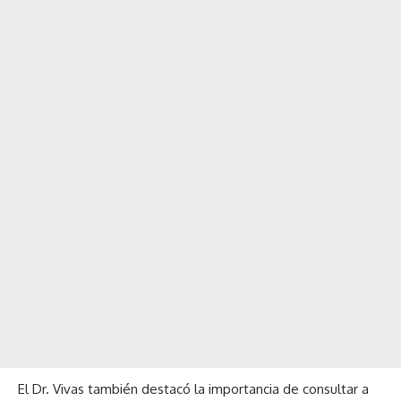
El Dr. Vivas también destacó la importancia de consultar a