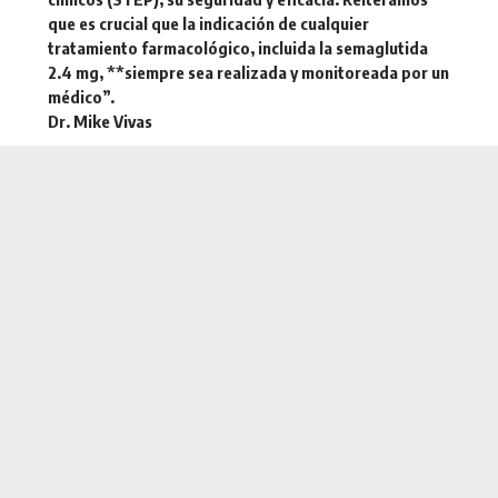
que es crucial que la
indicación de cualquier
tratamiento farmacológico
, incluida la semaglutida
2.4 mg, **siempre sea realizada y monitoreada por un
médico”.
Dr. Mike Vivas