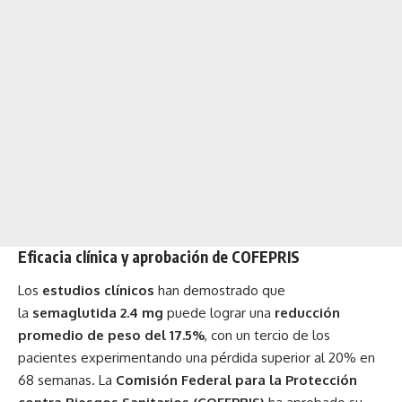
Eficacia clínica y aprobación de COFEPRIS
Los
estudios clínicos
han demostrado que
la
semaglutida 2.4 mg
puede lograr una
reducción
promedio de peso del 17.5%
, con un tercio de los
pacientes experimentando una pérdida superior al 20% en
68 semanas. La
Comisión Federal para la Protección