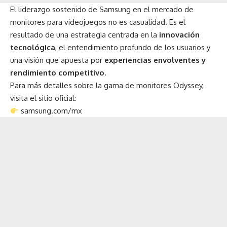
El liderazgo sostenido de Samsung en el mercado de
monitores para videojuegos no es casualidad. Es el
resultado de una estrategia centrada en la
innovación
tecnológica
, el entendimiento profundo de los usuarios y
una visión que apuesta por
experiencias envolventes y
rendimiento competitivo
.
Para más detalles sobre la gama de monitores Odyssey,
visita el sitio oficial:
samsung.com/mx