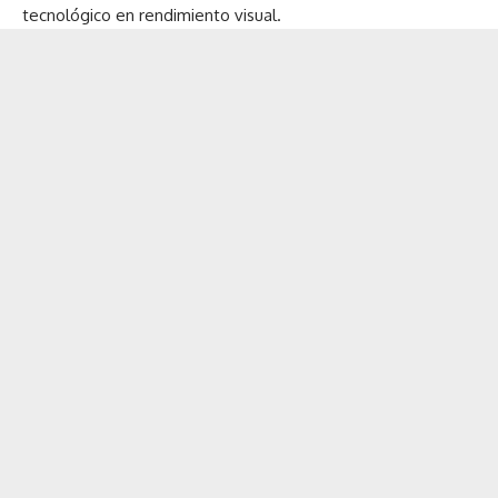
tecnológico en rendimiento visual.