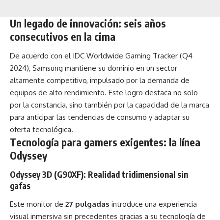
Un legado de innovación: seis años
consecutivos en la cima
De acuerdo con el IDC Worldwide Gaming Tracker (Q4
2024), Samsung mantiene su dominio en un sector
altamente competitivo, impulsado por la demanda de
equipos de alto rendimiento. Este logro destaca no solo
por la constancia, sino también por la capacidad de la marca
para anticipar las tendencias de consumo y adaptar su
oferta tecnológica.
Tecnología para gamers exigentes: la línea
Odyssey
Odyssey 3D (G90XF): Realidad tridimensional sin
gafas
Este monitor de
27 pulgadas
introduce una experiencia
visual inmersiva sin precedentes gracias a su tecnología de