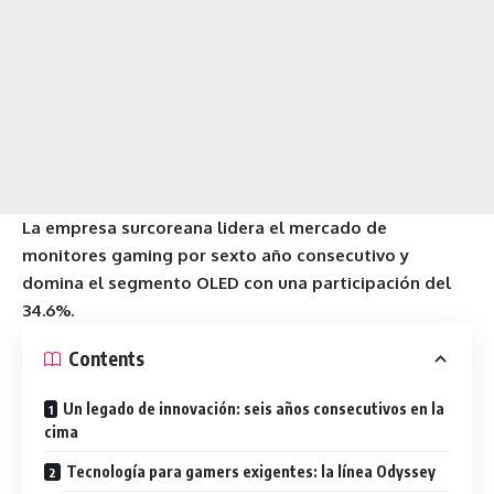
La empresa surcoreana lidera el mercado de
monitores gaming por sexto año consecutivo y
domina el segmento OLED con una participación del
34.6%.
Contents
Un legado de innovación: seis años consecutivos en la
cima
Tecnología para gamers exigentes: la línea Odyssey