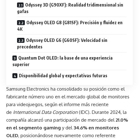
Odyssey 3D (G90XF): Realidad tridimensional sin
gafas
Odyssey OLED G8 (G81SF): Precisión y fluidez en
4K
Odyssey OLED G6 (G60SF): Velocidad sin
precedentes
Quantum Dot OLED: la base de una experiencia
superior
Disponibilidad global y expectativas futuras
Samsung Electronics ha consolidado su posición como el
fabricante número uno en el mercado global de monitores
para videojuegos, según el informe más reciente
de
International Data Corporation
(IDC). Durante 2024, la
compañía alcanzó una participación de mercado del
21.0%
en el segmento gaming
y del
34.6% en monitores
OLED
, posicionándose nuevamente como referente