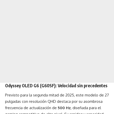
Odyssey OLED G6 (G60SF): Velocidad sin precedentes
Previsto para la segunda mitad de 2025, este modelo de 27
pulgadas con resolución QHD destaca por su asombrosa
frecuencia de actualización de
500 Hz
, diseñada para el