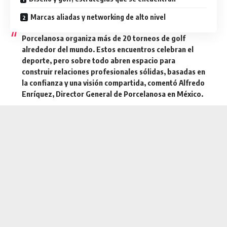
Marcas aliadas y networking de alto nivel
Porcelanosa organiza más de 20 torneos de golf
alrededor del mundo. Estos encuentros celebran el
deporte, pero sobre todo abren espacio para
construir relaciones profesionales sólidas, basadas en
la confianza y una visión compartida, comentó Alfredo
Enríquez, Director General de Porcelanosa en México.