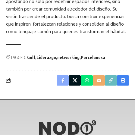
apostando no solo por redefinir espacios interiores, sino
también por crear comunidad alrededor del diseño. Su
visión trasciende el producto: busca construir experiencias
que inspiren, fortalezcan relaciones y consoliden al diseño
como lenguaje común para quienes transforman el hábitat.
TAGGED:
Golf
Liderazgo
networking
Porcelanosa