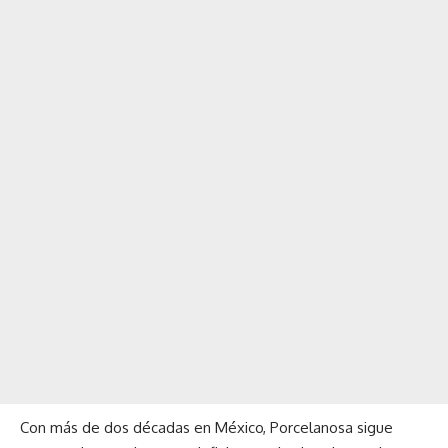
Con más de dos décadas en México, Porcelanosa sigue