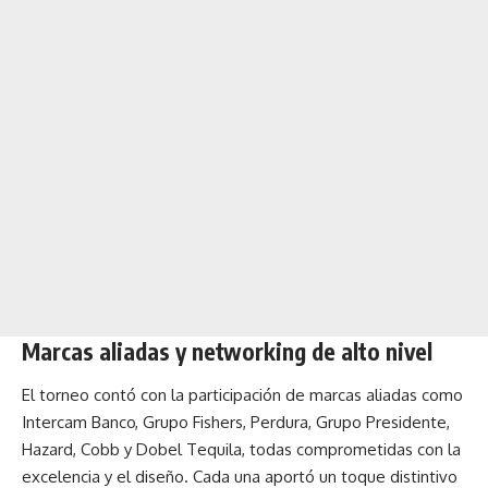
Marcas aliadas y networking de alto nivel
El torneo contó con la participación de marcas aliadas como
Intercam Banco, Grupo Fishers, Perdura, Grupo Presidente,
Hazard, Cobb y Dobel Tequila, todas comprometidas con la
excelencia y el diseño. Cada una aportó un toque distintivo