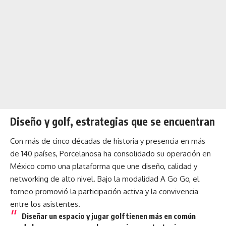
Diseño y golf, estrategias que se encuentran
Con más de cinco décadas de historia y presencia en más
de 140 países, Porcelanosa ha consolidado su operación en
México como una plataforma que une diseño, calidad y
networking de alto nivel. Bajo la modalidad A Go Go, el
torneo promovió la participación activa y la convivencia
entre los asistentes.
Diseñar un espacio y jugar golf tienen más en común