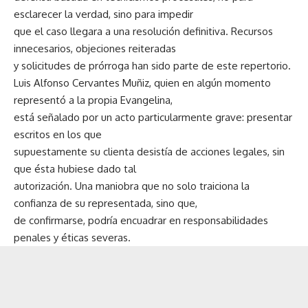
esclarecer la verdad, sino para impedir
que el caso llegara a una resolución definitiva. Recursos
innecesarios, objeciones reiteradas
y solicitudes de prórroga han sido parte de este repertorio.
Luis Alfonso Cervantes Muñiz, quien en algún momento
representó a la propia Evangelina,
está señalado por un acto particularmente grave: presentar
escritos en los que
supuestamente su clienta desistía de acciones legales, sin
que ésta hubiese dado tal
autorización. Una maniobra que no solo traiciona la
confianza de su representada, sino que,
de confirmarse, podría encuadrar en responsabilidades
penales y éticas severas.