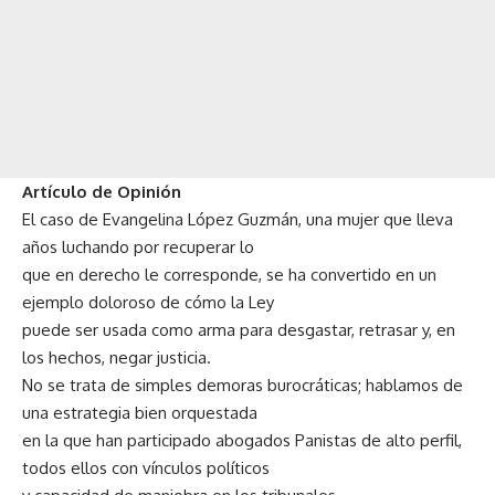
Artículo de Opinión
El caso de Evangelina López Guzmán, una mujer que lleva
años luchando por recuperar lo
que en derecho le corresponde, se ha convertido en un
ejemplo doloroso de cómo la Ley
puede ser usada como arma para desgastar, retrasar y, en
los hechos, negar justicia.
No se trata de simples demoras burocráticas; hablamos de
una estrategia bien orquestada
en la que han participado abogados Panistas de alto perfil,
todos ellos con vínculos políticos