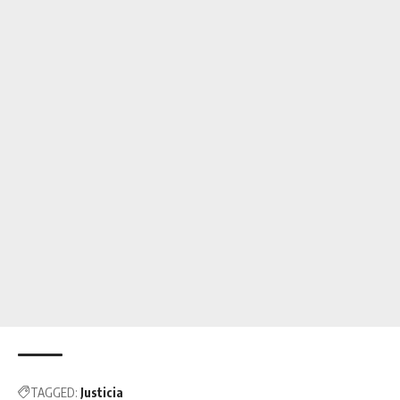
TAGGED:
Justicia