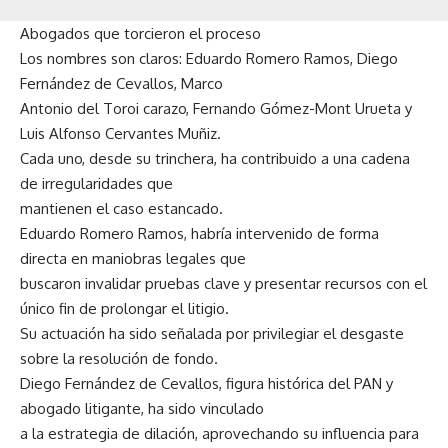
Abogados que torcieron el proceso
Los nombres son claros: Eduardo Romero Ramos, Diego
Fernández de Cevallos, Marco
Antonio del Toroi carazo, Fernando Gómez-Mont Urueta y
Luis Alfonso Cervantes Muñiz.
Cada uno, desde su trinchera, ha contribuido a una cadena
de irregularidades que
mantienen el caso estancado.
Eduardo Romero Ramos, habría intervenido de forma
directa en maniobras legales que
buscaron invalidar pruebas clave y presentar recursos con el
único fin de prolongar el litigio.
Su actuación ha sido señalada por privilegiar el desgaste
sobre la resolución de fondo.
Diego Fernández de Cevallos, figura histórica del PAN y
abogado litigante, ha sido vinculado
a la estrategia de dilación, aprovechando su influencia para