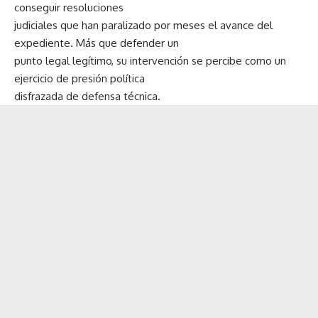
conseguir resoluciones
judiciales que han paralizado por meses el avance del
expediente. Más que defender un
punto legal legítimo, su intervención se percibe como un
ejercicio de presión política
disfrazada de defensa técnica.