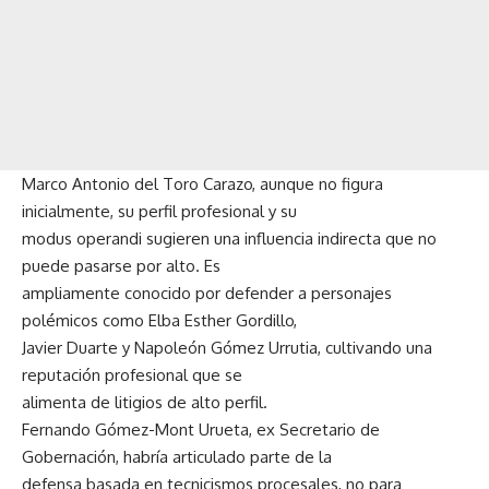
Marco Antonio del Toro Carazo, aunque no figura
inicialmente, su perfil profesional y su
modus operandi sugieren una influencia indirecta que no
puede pasarse por alto. Es
ampliamente conocido por defender a personajes
polémicos como Elba Esther Gordillo,
Javier Duarte y Napoleón Gómez Urrutia, cultivando una
reputación profesional que se
alimenta de litigios de alto perfil.
Fernando Gómez-Mont Urueta, ex Secretario de
Gobernación, habría articulado parte de la
defensa basada en tecnicismos procesales, no para