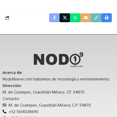
Acerca de:
NodoNueve.com hablamos de tecnología y entretenimiento.
Dirección:
M. de Coatepec, Cuautitlán México. CP. 54870
Contacto:
M. de Coatepec, Cuautitlán México, C.P. 54870
+52 5614028690