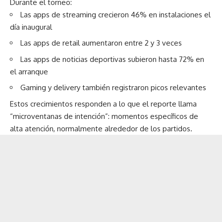
Durante el torneo:
Las apps de streaming crecieron 46% en instalaciones el
día inaugural
Las apps de retail aumentaron entre 2 y 3 veces
Las apps de noticias
deportivas
subieron hasta 72% en
el arranque
Gaming y delivery también registraron picos relevantes
Estos crecimientos responden a lo que el reporte llama
“microventanas de intención”: momentos específicos de
alta atención, normalmente alrededor de los partidos.