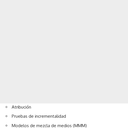
Atribución
Pruebas de incrementalidad
Modelos de mezcla de medios (MMM)