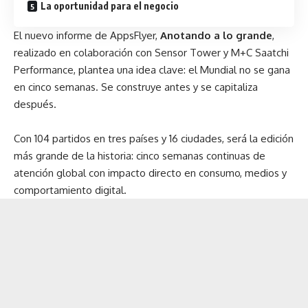
La oportunidad para el negocio
El nuevo informe de
AppsFlyer
,
Anotando a lo grande
,
realizado en colaboración con Sensor Tower y M+C Saatchi
Performance, plantea una idea clave: el Mundial no se gana
en cinco semanas. Se construye antes y se capitaliza
después.
Con 104 partidos en tres países y 16 ciudades, será la edición
más grande de la historia: cinco semanas continuas de
atención global con impacto directo en consumo, medios y
comportamiento digital.