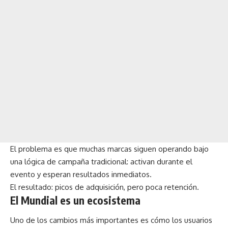
El problema es que muchas marcas siguen operando bajo
una lógica de campaña tradicional: activan durante el
evento y esperan resultados inmediatos.
El resultado: picos de adquisición, pero poca retención.
El Mundial es un ecosistema
Uno de los cambios más importantes es cómo los usuarios