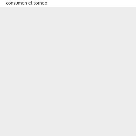
consumen el torneo.