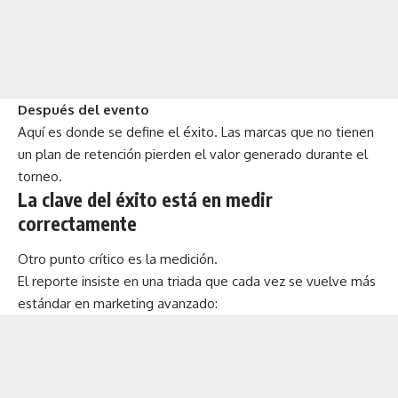
Después del evento
Aquí es donde se define el éxito. Las marcas que no tienen
un plan de retención pierden el valor generado durante el
torneo.
La clave del éxito está en medir
correctamente
Otro punto crítico es la medición.
El reporte insiste en una triada que cada vez se vuelve más
estándar en marketing avanzado: