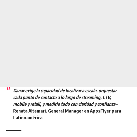
Ganar exige la capacidad de localizar a escala, orquestar
cada punto de contacto a lo largo de streaming, CTV,
mobile y retail, y medirlo todo con claridad y confianza
–
Renata Altemari, General Manager en AppsFlyer para
Latinoamérica