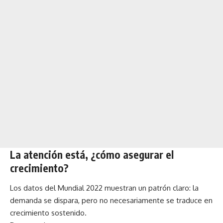
La atención está, ¿cómo asegurar el
crecimiento?
Los datos del Mundial 2022 muestran un patrón claro: la
demanda se dispara, pero no necesariamente se traduce en
crecimiento sostenido.