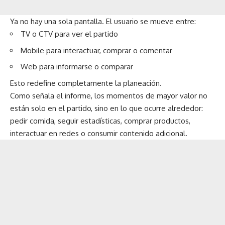
Ya no hay una sola pantalla. El usuario se mueve entre:
TV o CTV para ver el partido
Mobile para interactuar, comprar o comentar
Web para informarse o comparar
Esto redefine completamente la planeación.
Como señala el informe, los momentos de mayor valor no
están solo en el partido, sino en lo que ocurre alrededor:
pedir comida, seguir estadísticas, comprar productos,
interactuar en redes o consumir contenido adicional.