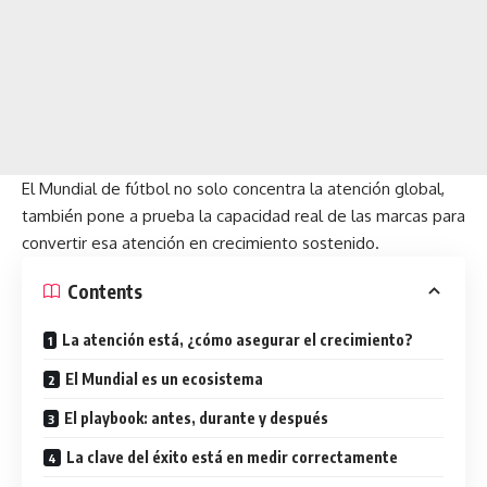
El Mundial de fútbol no solo concentra la atención global,
también pone a prueba la capacidad real de las marcas para
convertir esa atención en crecimiento sostenido.
Contents
La atención está, ¿cómo asegurar el crecimiento?
El Mundial es un ecosistema
El playbook: antes, durante y después
La clave del éxito está en medir correctamente