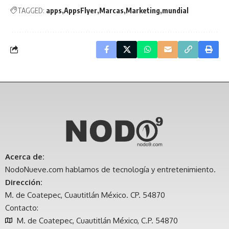
TAGGED:
apps
AppsFlyer
Marcas
Marketing
mundial
Acerca de:
NodoNueve.com hablamos de tecnología y entretenimiento.
Dirección:
M. de Coatepec, Cuautitlán México. CP. 54870
Contacto:
M. de Coatepec, Cuautitlán México, C.P. 54870