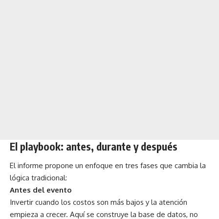
El playbook: antes, durante y después
El informe propone un enfoque en tres fases que cambia la
lógica tradicional:
Antes del evento
Invertir cuando los costos son más bajos y la atención
empieza a crecer. Aquí se construye la base de datos, no