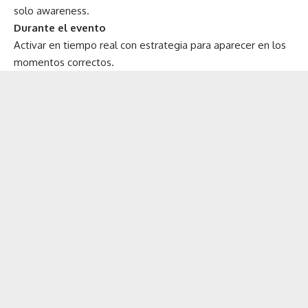
solo awareness.
Durante el evento
Activar en tiempo real con estrategia para aparecer en los
momentos correctos.