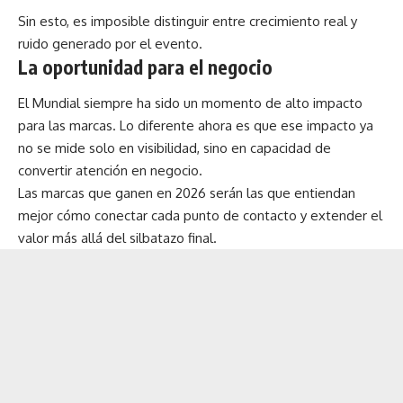
Sin esto, es imposible distinguir entre crecimiento real y
ruido generado por el evento.
La oportunidad para el negocio
El Mundial siempre ha sido un momento de alto impacto
para las marcas. Lo diferente ahora es que ese impacto ya
no se mide solo en visibilidad, sino en capacidad de
convertir atención en negocio.
Las marcas que ganen en 2026 serán las que entiendan
mejor cómo conectar cada punto de contacto y extender el
valor más allá del silbatazo final.