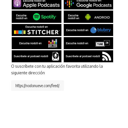
O suscríbete con tu aplicación favorita utilizando la
siguiente dirección