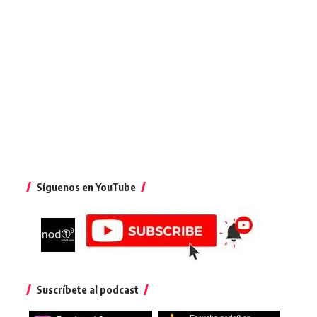
Síguenos en YouTube
Suscríbete al podcast