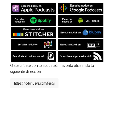
O suscríbete con tu aplicación favorita utilizando la
siguiente dirección