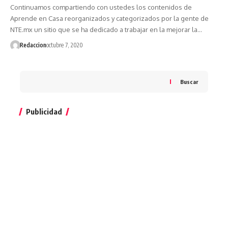
Continuamos compartiendo con ustedes los contenidos de
Aprende en Casa reorganizados y categorizados por la gente de
NTE.mx un sitio que se ha dedicado a trabajar en la mejorar la…
Redaccion
octubre 7, 2020
Buscar
Publicidad