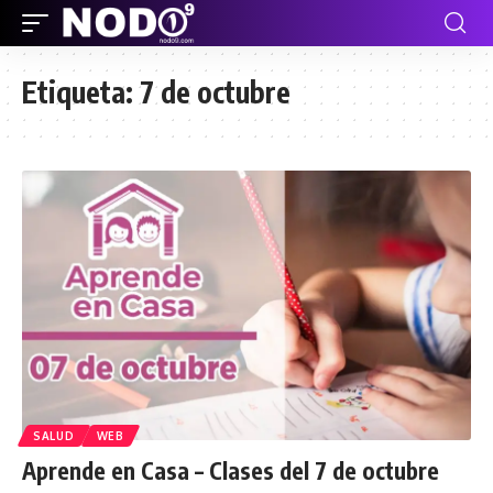
Etiqueta:
7 de octubre
SALUD
WEB
Aprende en Casa – Clases del 7 de octubre