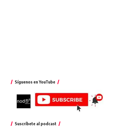
Síguenos en YouTube
Suscríbete al podcast