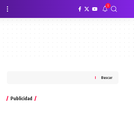
1
Buscar
Publicidad