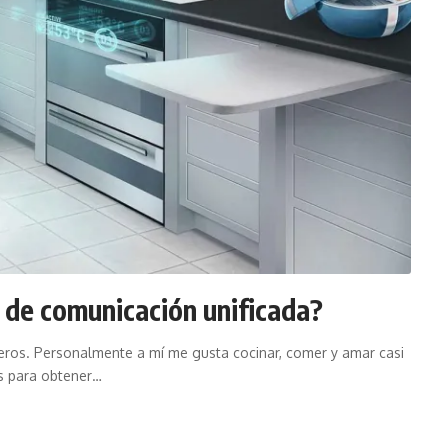
 de comunicación unificada?
eros. Personalmente a mí me gusta cocinar, comer y amar casi
s para obtener…