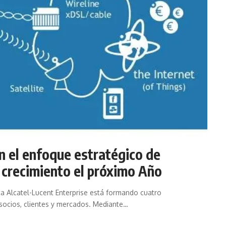
an el enfoque estratégico de
 crecimiento el próximo Año
ca Alcatel-Lucent Enterprise está formando cuatro
 socios, clientes y mercados. Mediante…