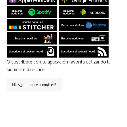
O suscríbete con tu aplicación favorita utilizando la
siguiente dirección