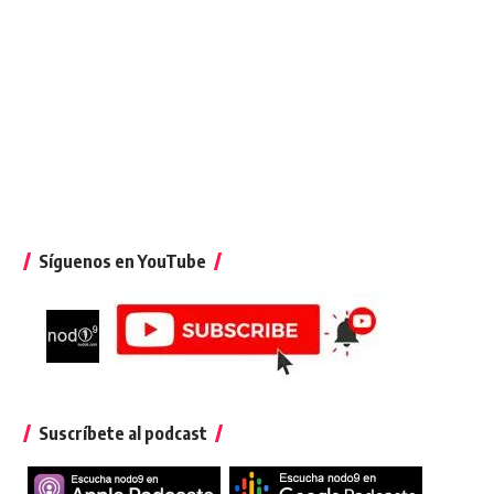
Síguenos en YouTube
Suscríbete al podcast