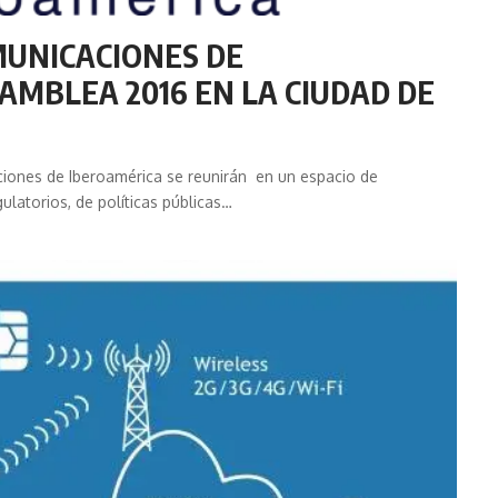
MUNICACIONES DE
AMBLEA 2016 EN LA CIUDAD DE
ciones de Iberoamérica se reunirán en un espacio de
ulatorios, de políticas públicas…