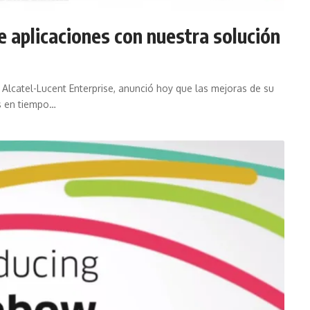
 aplicaciones con nuestra solución
Alcatel-Lucent Enterprise, anunció hoy que las mejoras de su
s en tiempo…