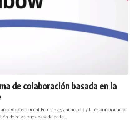
rma de colaboración basada en la
e
arca Alcatel-Lucent Enterprise, anunció hoy la disponibilidad de
tión de relaciones basada en la…