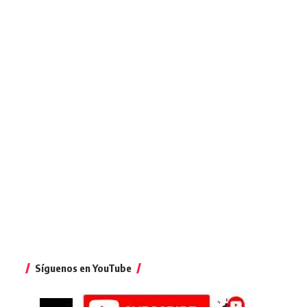
Síguenos en YouTube