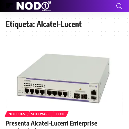
Etiqueta:
Alcatel-Lucent
NOTICIAS
SOFTWARE
TECH
Presenta Alcatel-Lucent Enterprise