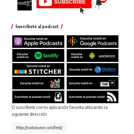
Suscríbete al podcast
O suscríbete con tu aplicación favorita utilizando la
siguiente dirección