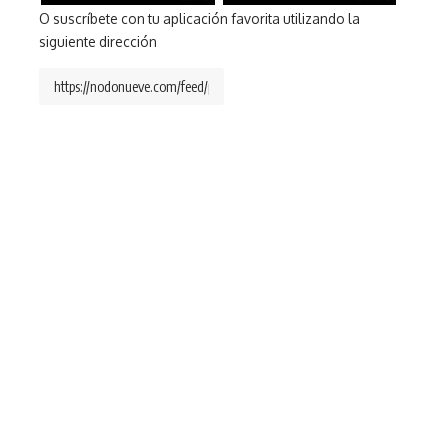
O suscríbete con tu aplicación favorita utilizando la
siguiente dirección