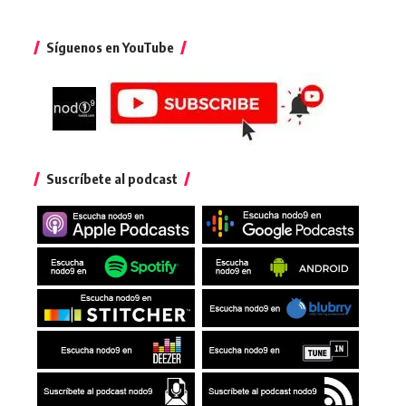
Síguenos en YouTube
Suscríbete al podcast