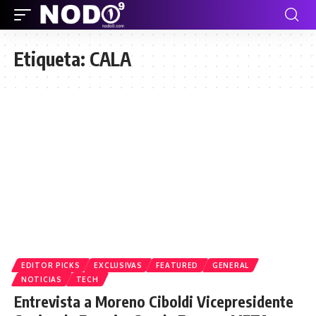
Etiqueta:
CALA
EDITOR PICKS
EXCLUSIVAS
FEATURED
GENERAL
NOTICIAS
TECH
Entrevista a Moreno Ciboldi Vicepresidente