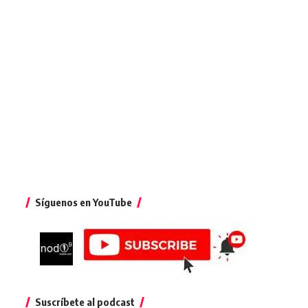
Síguenos en YouTube
Suscríbete al podcast