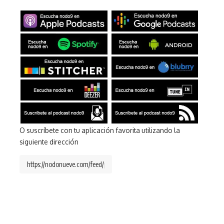
O suscríbete con tu aplicación favorita utilizando la
siguiente dirección