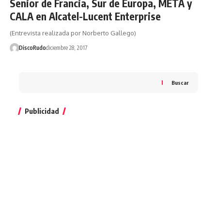
Senior de Francia, Sur de Europa, META y
CALA en Alcatel-Lucent Enterprise
(Entrevista realizada por Norberto Gallego)
DiscoRudo
diciembre 28, 2017
Buscar
Publicidad