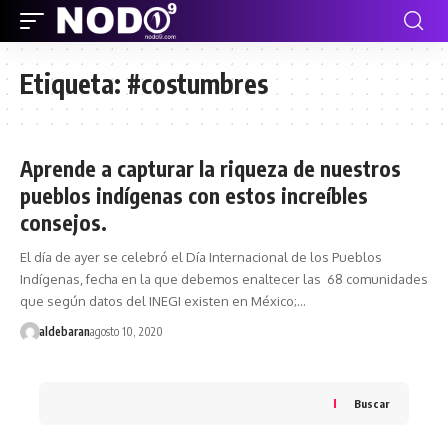
Etiqueta:
#costumbres
Aprende a capturar la riqueza de nuestros
pueblos indígenas con estos increíbles
consejos.
El día de ayer se celebró el Día Internacional de los Pueblos
Indígenas, fecha en la que debemos enaltecer las 68 comunidades
que según datos del INEGI existen en México;…
aldebaran
agosto 10, 2020
Buscar