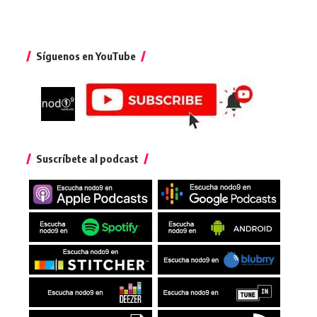
Síguenos en YouTube
Suscríbete al podcast