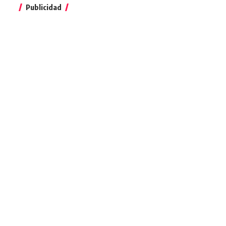
Publicidad