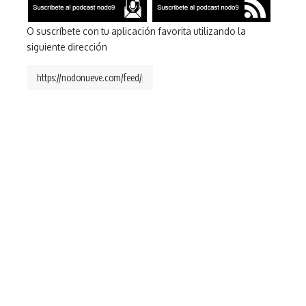
O suscríbete con tu aplicación favorita utilizando la
siguiente dirección