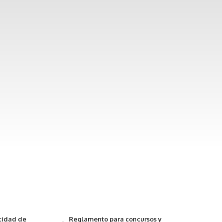
acidad de
Reglamento para concursos y