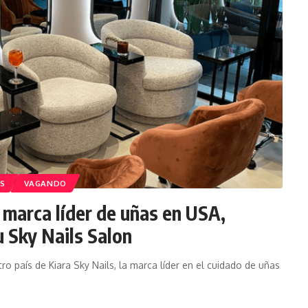
AS
VAGANDO
a marca líder de uñas en USA,
 Sky Nails Salon
ro país de Kiara Sky Nails, la marca líder en el cuidado de uñas