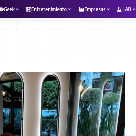
Geek
Entretenimiento
Empresas
LAB