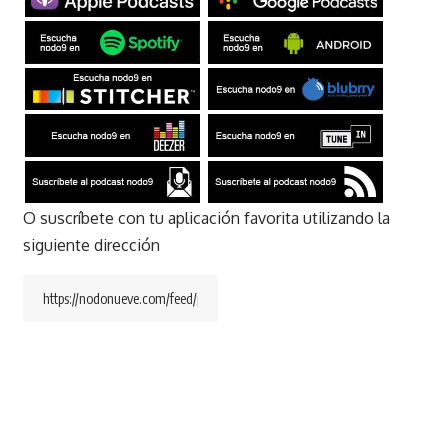
O suscríbete con tu aplicación favorita utilizando la
siguiente dirección