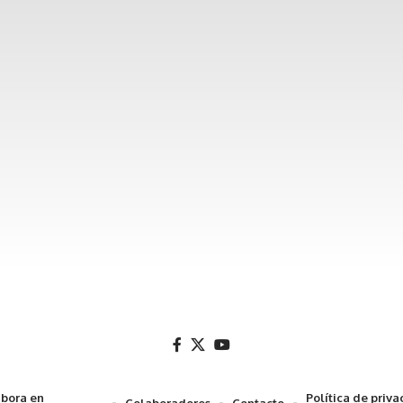
bora en
Política de priv