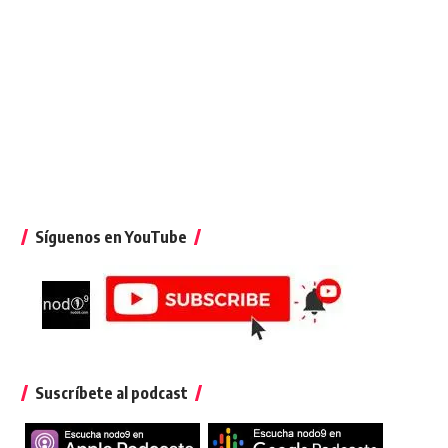
Síguenos en YouTube
Suscríbete al podcast