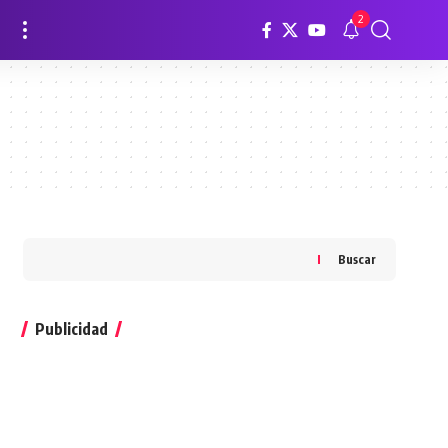
2
Buscar
Publicidad