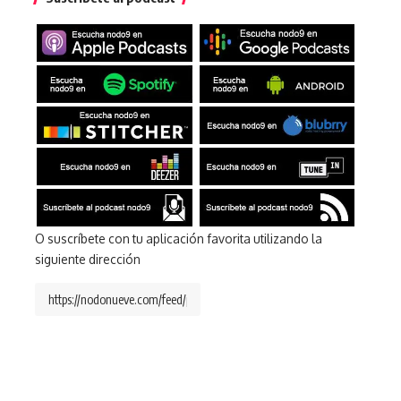
O suscríbete con tu aplicación favorita utilizando la
siguiente dirección