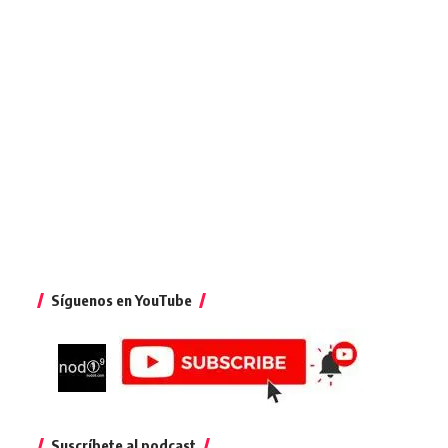
Síguenos en YouTube
Suscríbete al podcast