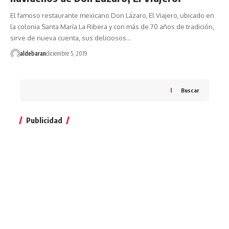
El famoso restaurante mexicano Don Lázaro, El Viajero, ubicado en
la colonia Santa María La Ribera y con más de 70 años de tradición,
sirve de nueva cuenta, sus deliciosos…
aldebaran
diciembre 5, 2019
Buscar
Publicidad