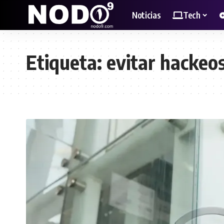
Noticias
Tech
Etiqueta:
evitar hackeo