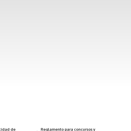
acidad de
Reglamento para concursos y