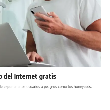
 del Internet gratis
uede exponer a los usuarios a peligros como los honeypots.