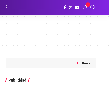
1
Buscar
Publicidad