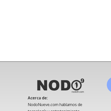
Acerca de:
NodoNueve.com hablamos de