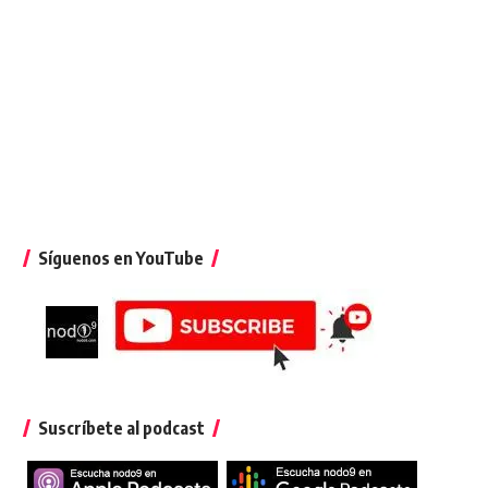
Síguenos en YouTube
Suscríbete al podcast