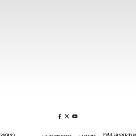
bora en
Política de priv