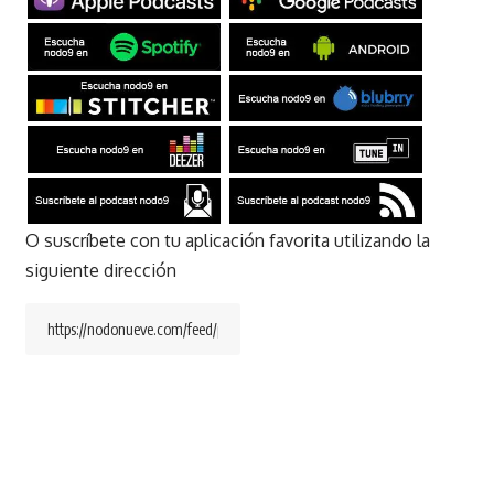
O suscríbete con tu aplicación favorita utilizando la
siguiente dirección