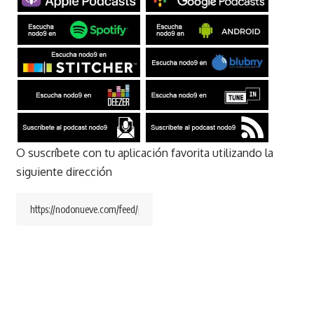
O suscríbete con tu aplicación favorita utilizando la
siguiente dirección