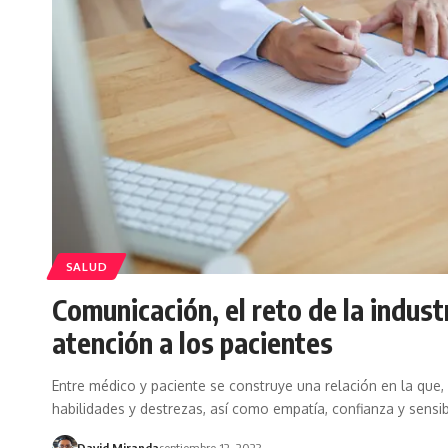
SALUD
Comunicación, el reto de la indus
atención a los pacientes
Entre médico y paciente se construye una relación en la que,
habilidades y destrezas, así como empatía, confianza y sensibi