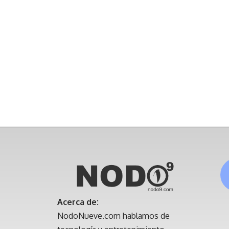
Acerca de:
NodoNueve.com hablamos de