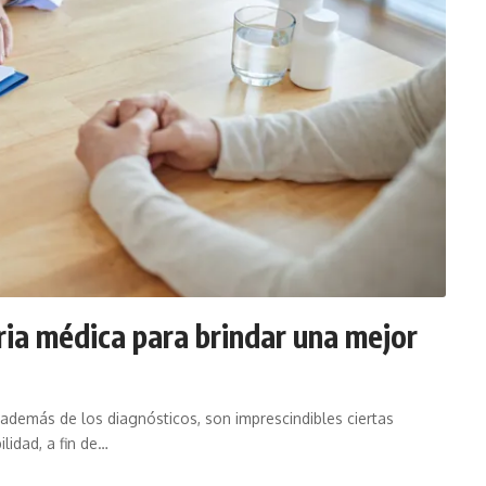
tria médica para brindar una mejor
 además de los diagnósticos, son imprescindibles ciertas
lidad, a fin de…