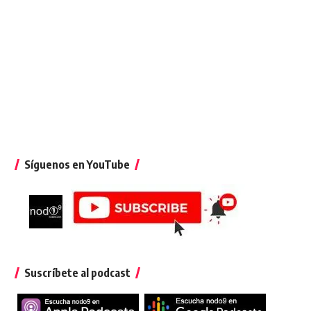
Síguenos en YouTube
Suscríbete al podcast