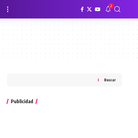
2
Buscar
Publicidad