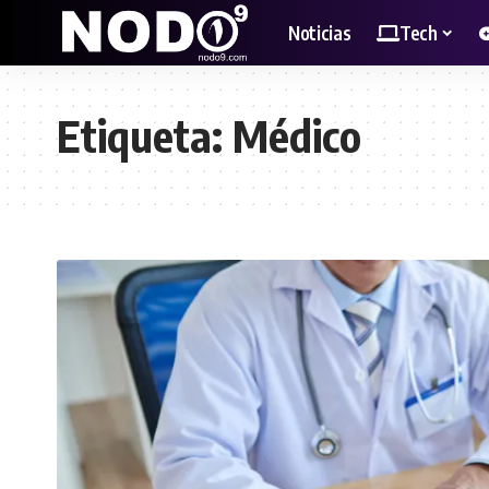
Noticias
Tech
Etiqueta:
Médico