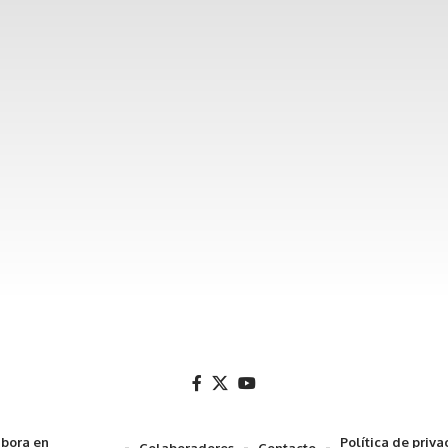
bora en
Política de priv