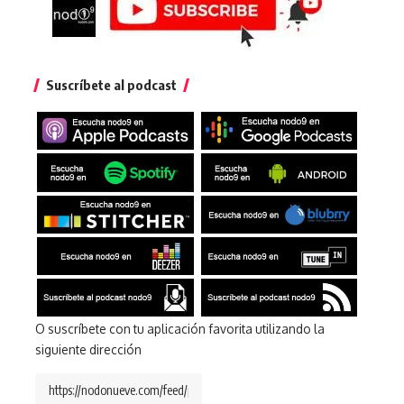
Suscríbete al podcast
O suscríbete con tu aplicación favorita utilizando la
siguiente dirección