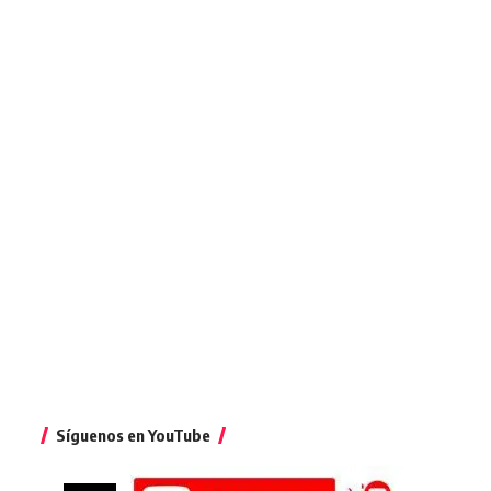
Síguenos en YouTube