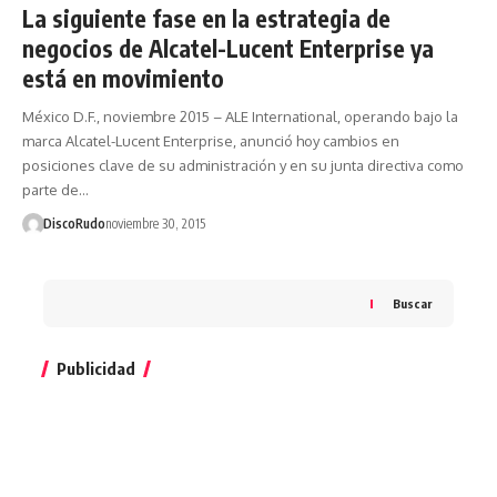
La siguiente fase en la estrategia de
negocios de Alcatel-Lucent Enterprise ya
está en movimiento
México D.F., noviembre 2015 – ALE International, operando bajo la
marca Alcatel-Lucent Enterprise, anunció hoy cambios en
posiciones clave de su administración y en su junta directiva como
parte de…
DiscoRudo
noviembre 30, 2015
Buscar
Publicidad