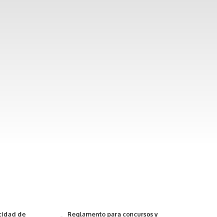
acidad de
Reglamento para concursos y