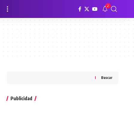
2
Buscar
Publicidad