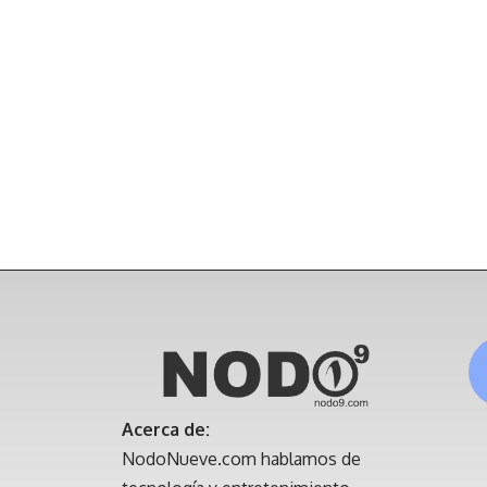
Acerca de:
NodoNueve.com hablamos de