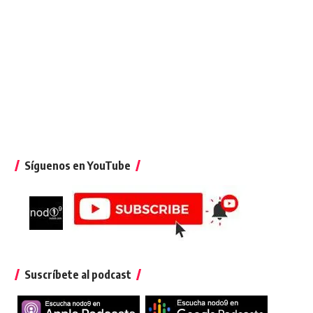
Síguenos en YouTube
Suscríbete al podcast