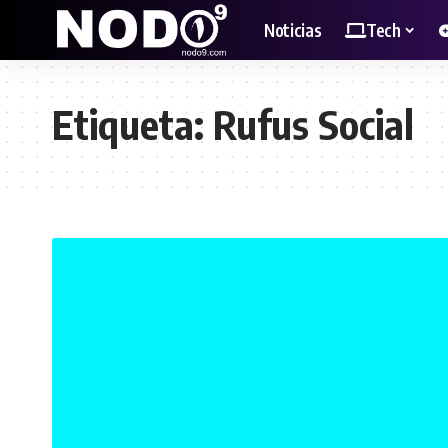
Noticias
Tech
Etiqueta:
Rufus Social