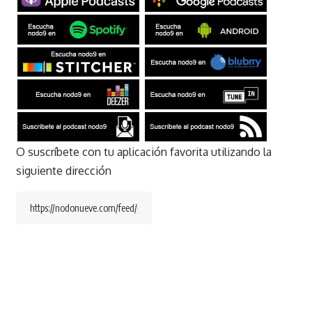
O suscríbete con tu aplicación favorita utilizando la
siguiente dirección