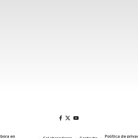
bora en
Política de priv