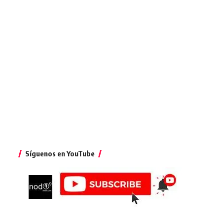
Síguenos en YouTube