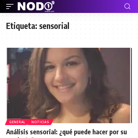
Etiqueta:
sensorial
GENERAL
NOTICIAS
Análisis sensorial: ¿qué puede hacer por su