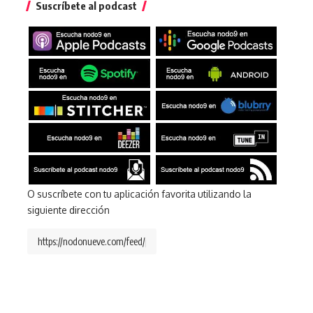
Suscríbete al podcast
O suscríbete con tu aplicación favorita utilizando la
siguiente dirección