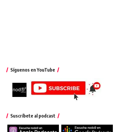
Síguenos en YouTube
Suscríbete al podcast