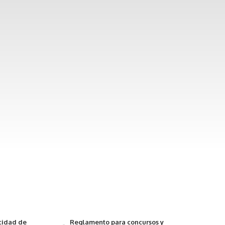
acidad de
Reglamento para concursos y