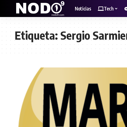
Noticias
Tech
Etiqueta:
Sergio Sarmie