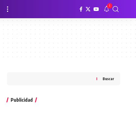
1
Buscar
Publicidad