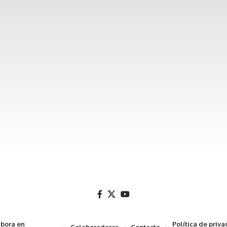
bora en
Política de priv