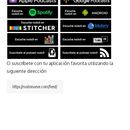
O suscríbete con tu aplicación favorita utilizando la
siguiente dirección