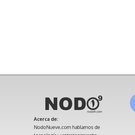
Acerca de:
NodoNueve.com hablamos de