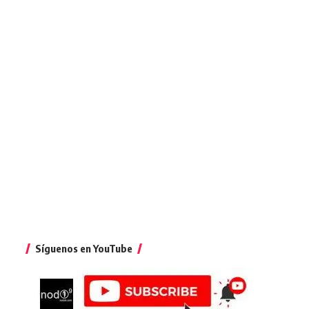
Síguenos en YouTube