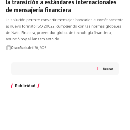
la transición a estándares internacionales
de mensajería financiera
La solución permite convertir mensajes bancarios automáticamente
al nuevo formato ISO 20022, cumpliendo con las normas globales
de Swift. Finastra, proveedor global de tecnología financiera,
anunció hoy el lanzamiento de…
DiscoRudo
abril 30, 2025
Buscar
Publicidad