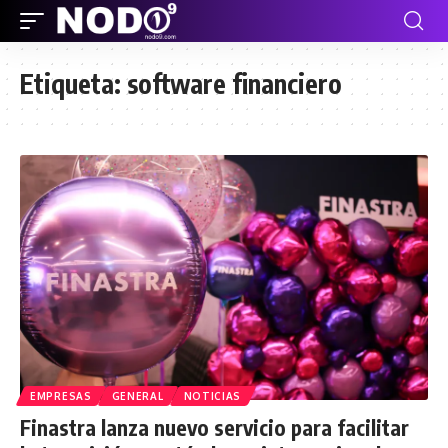
Etiqueta:
software financiero
EMPRESAS
GENERAL
NOTICIAS
Finastra lanza nuevo servicio para facilitar