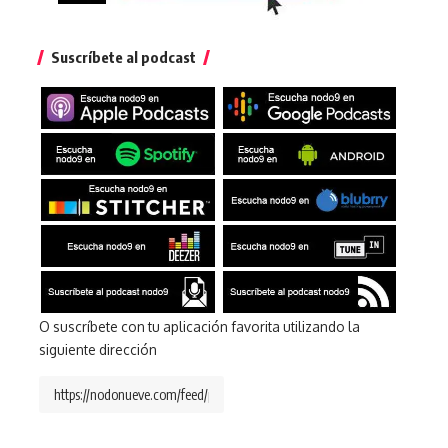
Suscríbete al podcast
O suscríbete con tu aplicación favorita utilizando la
siguiente dirección