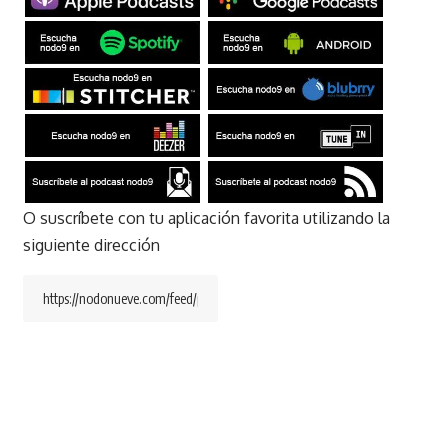
O suscríbete con tu aplicación favorita utilizando la
siguiente dirección