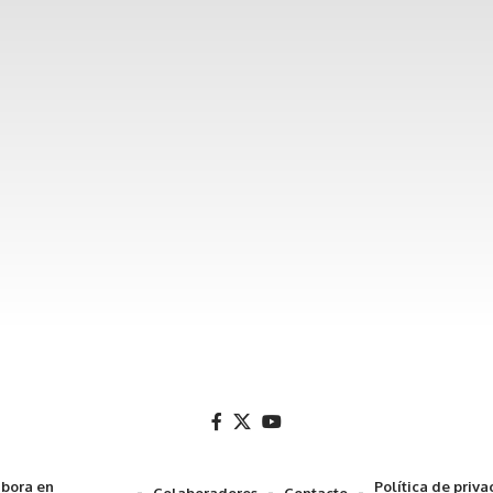
bora en
Política de priv