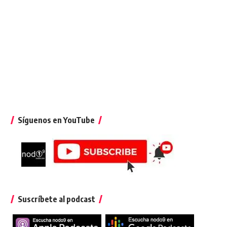
Síguenos en YouTube
Suscríbete al podcast