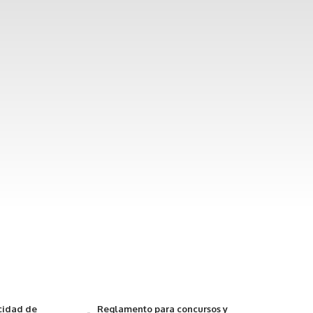
acidad de
Reglamento para concursos y