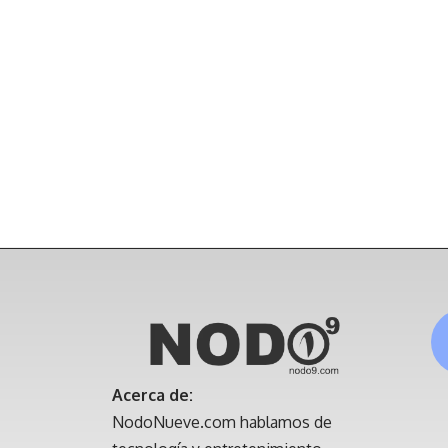
Acerca de:
NodoNueve.com hablamos de