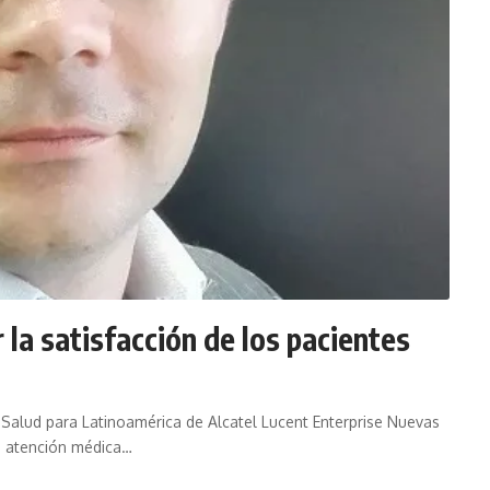
la satisfacción de los pacientes
 y Salud para Latinoamérica de Alcatel Lucent Enterprise Nuevas
e atención médica…