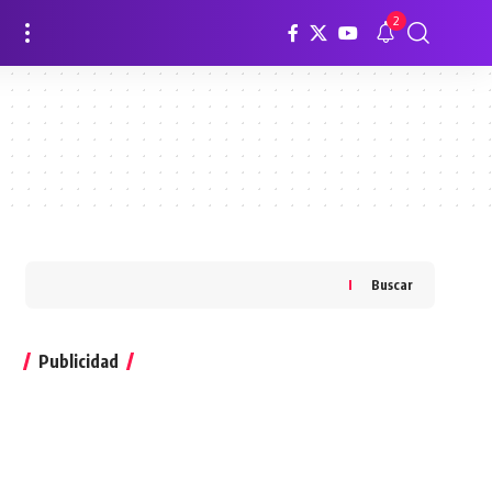
2
Buscar
Publicidad