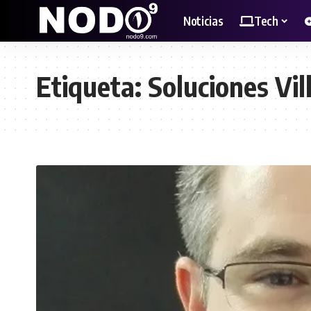
Noticias
Tech
Etiqueta:
Soluciones Vil