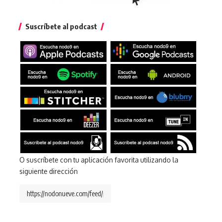
Suscríbete al podcast
O suscríbete con tu aplicación favorita utilizando la
siguiente dirección