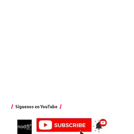
Síguenos en YouTube