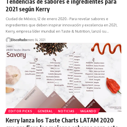
Tendencias de sabores e ingredientes para
2021 según Kerry
Ciudad de México, 12 de enero 2020.- Para revelar sabores e
ingredientes que deben inspirar innovación y excelencia en 2021,
Kerry, empresa líder mundial en Taste & Nutrition, lanzó su…
DiscoRudo
enero 14, 2021
EDITOR PICKS
GENERAL
NOTICIAS
VAGANDO
Kerry lanza los Taste Charts LATAM 2020