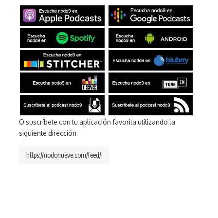
O suscríbete con tu aplicación favorita utilizando la
siguiente dirección