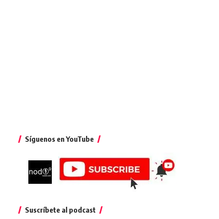
Síguenos en YouTube
Suscríbete al podcast