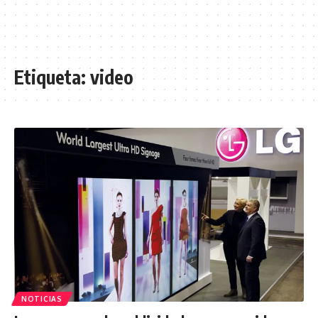
Etiqueta:
video
NOTICIAS