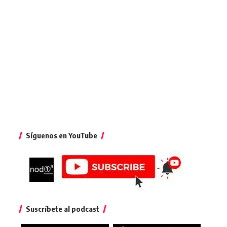
Síguenos en YouTube
Suscríbete al podcast