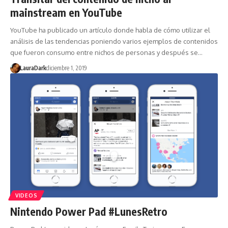
mainstream en YouTube
YouTube ha publicado un artículo donde habla de cómo utilizar el
análisis de las tendencias poniendo varios ejemplos de contenidos
que fueron consumo entre nichos de personas y después se…
LauraDark
diciembre 1, 2019
VIDEOS
Nintendo Power Pad #LunesRetro