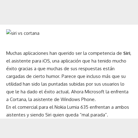
Muchas aplicaciones han querido ser la competencia de
Siri
,
el asistente para iOS, una aplicación que ha tenido mucho
éxito gracias a que muchas de sus respuestas están
cargadas de cierto humor. Parece que incluso más que su
utilidad han sido las puntadas subidas por sus usuarios lo
que le ha dado el éxito actual. Ahora Microsoft la enfrenta
a
Cortana
, la asistente de Windows Phone.
En el comercial para el Nokia Lumia 635 enfrentan a ambos
aistentes y siendo Siri quien queda “mal parada”.