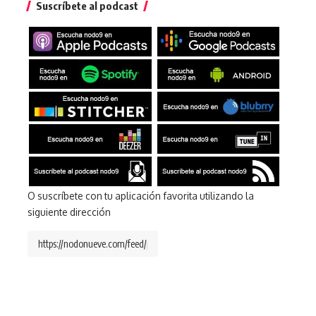
Suscríbete al podcast
O suscríbete con tu aplicación favorita utilizando la
siguiente dirección