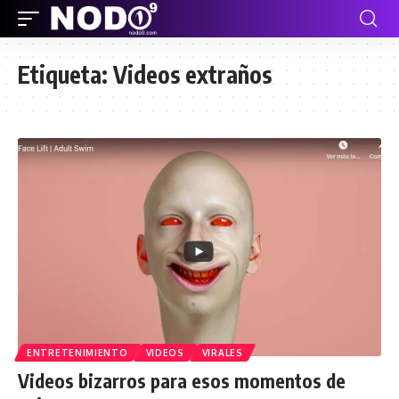
Etiqueta:
Videos extraños
ENTRETENIMIENTO
VIDEOS
VIRALES
Videos bizarros para esos momentos de