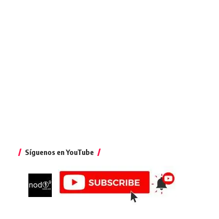
Síguenos en YouTube