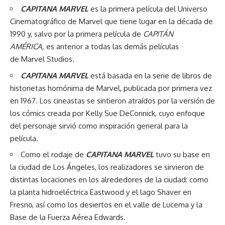
CAPITANA MARVEL
es la primera película del Universo
Cinematográfico de Marvel que tiene lugar en la década de
1990 y, salvo por la primera película de
CAPITÁN
AMÉRICA,
es anterior a todas las demás películas
de Marvel Studios.
CAPITANA MARVEL
está basada en la serie de libros de
historietas homónima de Marvel, publicada por primera vez
en 1967. Los cineastas se sintieron atraídos por la versión de
los cómics creada por Kelly Sue DeConnick, cuyo enfoque
del personaje sirvió como inspiración general para la
película.
Como el rodaje de
CAPITANA MARVEL
tuvo su base en
la ciudad de Los Ángeles, los realizadores se sirvieron de
distintas locaciones en los alrededores de la ciudad: como
la planta hidroeléctrica Eastwood y el lago Shaver en
Fresno, así como los desiertos en el valle de Lucerna y la
Base de la Fuerza Aérea Edwards.