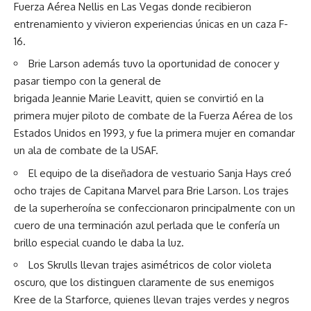
Fuerza Aérea Nellis en Las Vegas donde recibieron
entrenamiento y vivieron experiencias únicas en un caza F-
16.
Brie Larson además tuvo la oportunidad de conocer y
pasar tiempo con la general de
brigada Jeannie Marie Leavitt, quien se convirtió en la
primera mujer piloto de combate de la Fuerza Aérea de los
Estados Unidos en 1993, y fue la primera mujer en comandar
un ala de combate de la USAF.
El equipo de la diseñadora de vestuario Sanja Hays creó
ocho trajes de Capitana Marvel para Brie Larson. Los trajes
de la superheroína se confeccionaron principalmente con un
cuero de una terminación azul perlada que le confería un
brillo especial cuando le daba la luz.
Los Skrulls llevan trajes asimétricos de color violeta
oscuro, que los distinguen claramente de sus enemigos
Kree de la Starforce, quienes llevan trajes verdes y negros