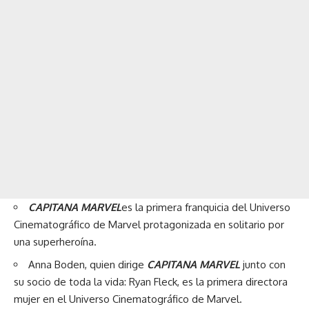
CAPITANA MARVEL
es la primera franquicia del Universo
Cinematográfico de Marvel protagonizada en solitario por
una superheroína.
Anna Boden, quien dirige
CAPITANA MARVEL
junto con
su socio de toda la vida: Ryan Fleck, es la primera directora
mujer en el Universo Cinematográfico de Marvel.