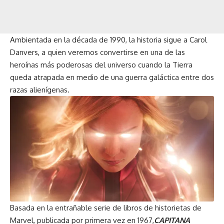
Ambientada en la década de 1990, la historia sigue a Carol
Danvers, a quien veremos convertirse en una de las
heroínas más poderosas del universo cuando la Tierra
queda atrapada en medio de una guerra galáctica entre dos
razas alienígenas.
Basada en la entrañable serie de libros de historietas de
Marvel, publicada por primera vez en 1967,
CAPITANA