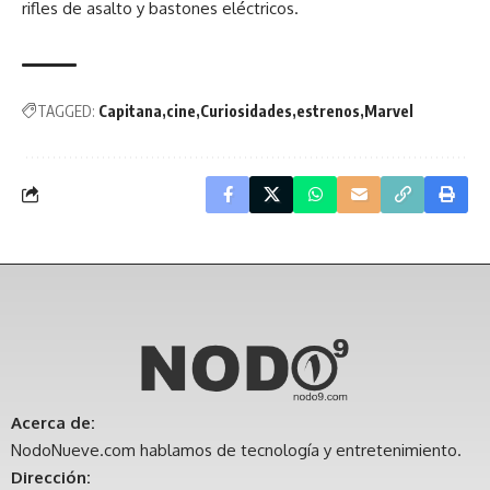
rifles de asalto y bastones eléctricos.
TAGGED:
Capitana
cine
Curiosidades
estrenos
Marvel
Acerca de:
NodoNueve.com hablamos de tecnología y entretenimiento.
Dirección: