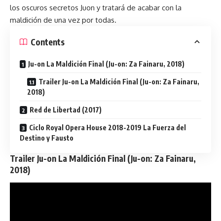
los oscuros secretos Juon y tratará de acabar con la
maldición de una vez por todas.
Contents
Ju-on La Maldición Final (Ju-on: Za Fainaru, 2018)
Trailer Ju-on La Maldición Final (Ju-on: Za Fainaru,
2018)
Red de Libertad (2017)
Ciclo Royal Opera House 2018-2019 La Fuerza del
Destino y Fausto
Trailer
Ju-on La Maldición Final (Ju-on: Za Fainaru,
2018)