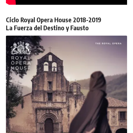
Ciclo Royal Opera House 2018-2019
La Fuerza del Destino y Fausto