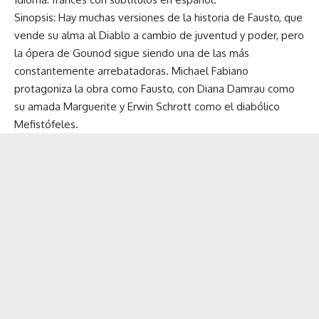
Sinopsis: Hay muchas versiones de la historia de Fausto, que
vende su alma al Diablo a cambio de juventud y poder, pero
la ópera de Gounod sigue siendo una de las más
constantemente arrebatadoras. Michael Fabiano
protagoniza la obra como Fausto, con Diana Damrau como
su amada Marguerite y Erwin Schrott como el diabólico
Mefistófeles.