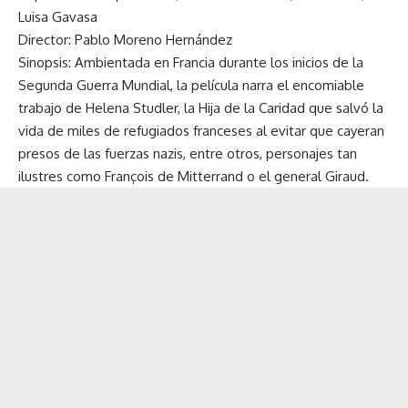
Luisa Gavasa
Director: Pablo Moreno Hernández
Sinopsis: Ambientada en Francia durante los inicios de la
Segunda Guerra Mundial, la película narra el encomiable
trabajo de Helena Studler, la Hija de la Caridad que salvó la
vida de miles de refugiados franceses al evitar que cayeran
presos de las fuerzas nazis, entre otros, personajes tan
ilustres como François de Mitterrand o el general Giraud.