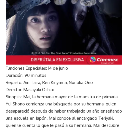
Funciones Especiales: 14 de junio
Duración: 90 minutos
Reparto: Airi Taira, Ren Kiriyama, Nonoka Ono
Director: Masayuki Ochiai
Sinopsis: Mai, la hermana mayor de la maestra de primaria
Yui Shono comienza una búsqueda por su hermana, quien
desapareció después de haber trabajado un año enseñando
una escuela en Japón. Mai conoce al encargado Teriyaki,
quien le cuenta lo que le pasó a su hermana. Mai descubre