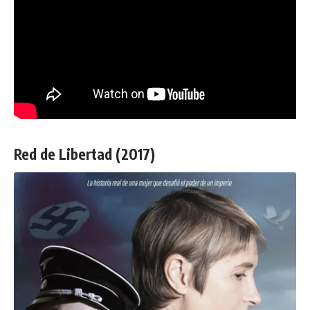
Red de Libertad (2017)