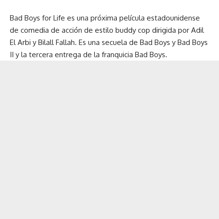
Bad Boys for Life es una próxima película estadounidense
de comedia de acción de estilo buddy cop dirigida por Adil
El Arbi y Bilall Fallah. Es una secuela de Bad Boys y Bad Boys
II y la tercera entrega de la franquicia Bad Boys.