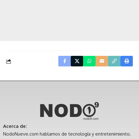
Acerca de:
NodoNueve.com hablamos de tecnología y entretenimiento.