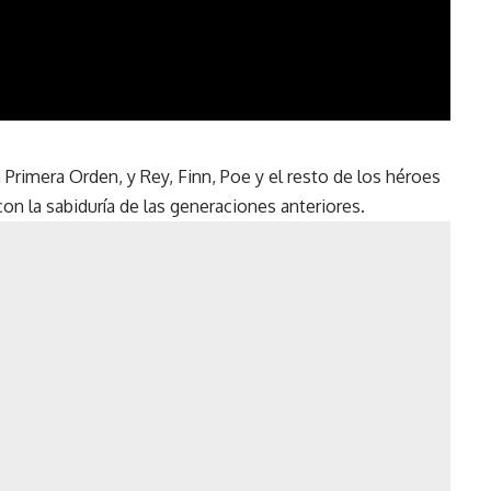
 Primera Orden, y Rey, Finn, Poe y el resto de los héroes
con la sabiduría de las generaciones anteriores.