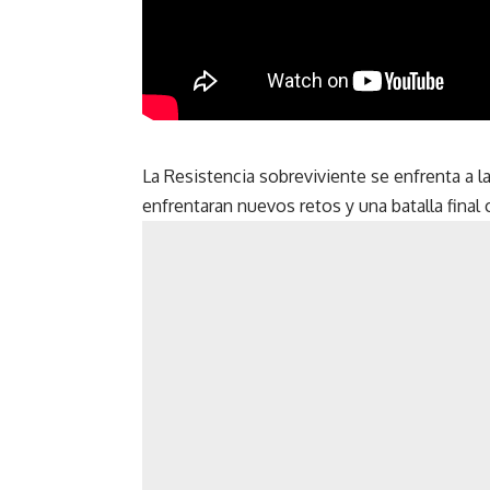
La Resistencia sobreviviente se enfrenta a la
enfrentaran nuevos retos y una batalla final 