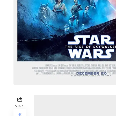
SHARE