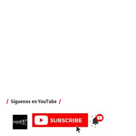
Síguenos en YouTube