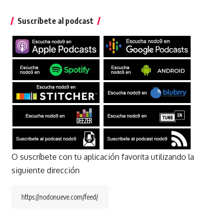
Suscríbete al podcast
O suscríbete con tu aplicación favorita utilizando la
siguiente dirección