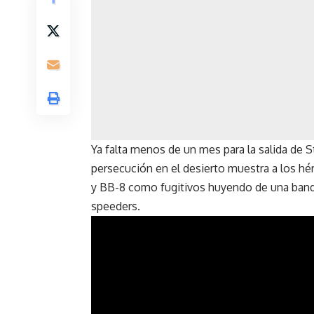
Ya falta menos de un mes para la salida de 
persecución en el desierto muestra a los hé
y BB-8 como fugitivos huyendo de una ban
speeders.